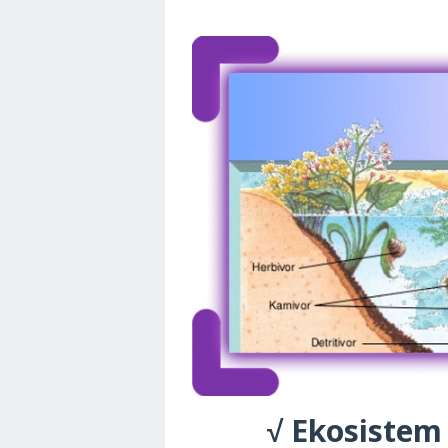
√ Ekosistem