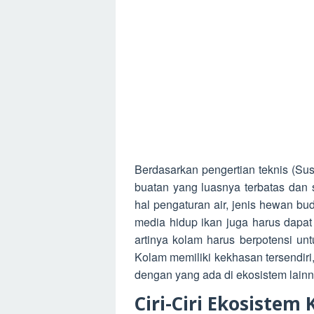
Berdasarkan pengertian teknis (Sus
buatan yang luasnya terbatas dan
hal pengaturan air, jenis hewan bu
media hidup ikan juga harus dapat
artinya kolam harus berpotensi u
Kolam memiliki kekhasan tersendiri
dengan yang ada di ekosistem lainn
Ciri-Ciri Ekosistem