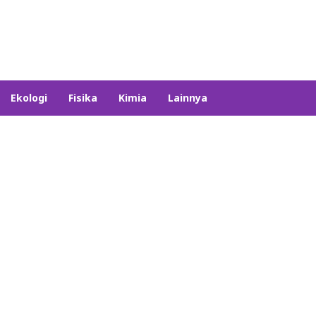
Ekologi
Fisika
Kimia
Lainnya