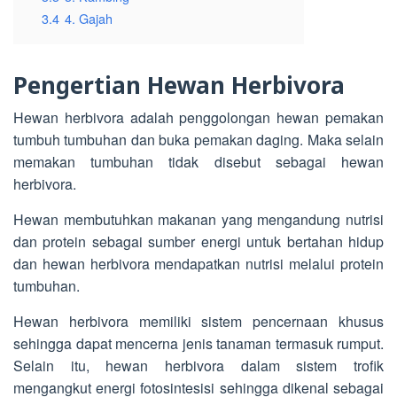
3.4
4. Gajah
Pengertian Hewan Herbivora
Hewan herbivora adalah penggolongan hewan pemakan
tumbuh tumbuhan dan buka pemakan daging. Maka selain
memakan tumbuhan tidak disebut sebagai hewan
herbivora.
Hewan membutuhkan makanan yang mengandung nutrisi
dan protein sebagai sumber energi untuk bertahan hidup
dan hewan herbivora mendapatkan nutrisi melalui protein
tumbuhan.
Hewan herbivora memiliki sistem pencernaan khusus
sehingga dapat mencerna jenis tanaman termasuk rumput.
Selain itu, hewan herbivora dalam sistem trofik
mengangkut energi fotosintesisi sehingga dikenal sebagai