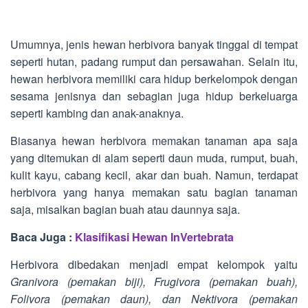
Umumnya, jenis hewan herbivora banyak tinggal di tempat
seperti hutan, padang rumput dan persawahan. Selain itu,
hewan herbivora memiliki cara hidup berkelompok dengan
sesama jenisnya dan sebagian juga hidup berkeluarga
seperti kambing dan anak-anaknya.
Biasanya hewan herbivora memakan tanaman apa saja
yang ditemukan di alam seperti daun muda, rumput, buah,
kulit kayu, cabang kecil, akar dan buah. Namun, terdapat
herbivora yang hanya memakan satu bagian tanaman
saja, misalkan bagian buah atau daunnya saja.
Baca Juga :
Klasifikasi Hewan InVertebrata
Herbivora dibedakan menjadi empat kelompok yaitu
Granivora (pemakan biji), Frugivora (pemakan buah),
Folivora (pemakan daun), dan Nektivora (pemakan