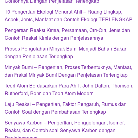
Contohnya Dengan Penjelasan Terlengkap
10 Pengertian Ekologi Menurut Ahli – Ruang Lingkup,
Aspek, Jenis, Manfaat dan Contoh Ekologi TERLENGKAP
Pengertian Reaksi Kimia, Persamaan, Ciri-Ciri, Jenis dan
Contoh Reaksi Kimia dengan Penjelasannya
Proses Pengolahan Minyak Bumi Menjadi Bahan Bakar
dengan Penjelasan Terlengkap
Minyak Bumi – Pengertian, Proses Terbentuknya, Manfaat,
dan Fraksi Minyak Bumi Dengan Penjelasan Terlengkap
Teori Atom Berdasarkan Para Ahli : John Dalton, Thomson,
Rutherford, Bohr, dan Teori Atom Modern
Laju Reaksi – Pengertian, Faktor Pengaruh, Rumus dan
Contoh Soal dengan Pembahasan Terlengkap
Senyawa Karbon – Pengertian, Penggolongan, Isomer,
Reaksi, dan Contoh soal Senyawa Karbon dengan
Penjelasannya