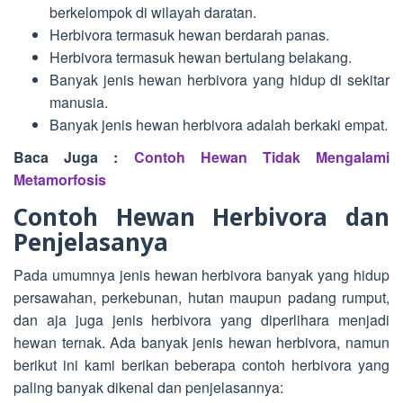
berkelompok di wilayah daratan.
Herbivora termasuk hewan berdarah panas.
Herbivora termasuk hewan bertulang belakang.
Banyak jenis hewan herbivora yang hidup di sekitar
manusia.
Banyak jenis hewan herbivora adalah berkaki empat.
Baca Juga :
Contoh Hewan Tidak Mengalami
Metamorfosis
Contoh Hewan Herbivora dan
Penjelasanya
Pada umumnya jenis hewan herbivora banyak yang hidup
persawahan, perkebunan, hutan maupun padang rumput,
dan aja juga jenis herbivora yang diperlihara menjadi
hewan ternak. Ada banyak jenis hewan herbivora, namun
berikut ini kami berikan beberapa contoh herbivora yang
paling banyak dikenal dan penjelasannya: