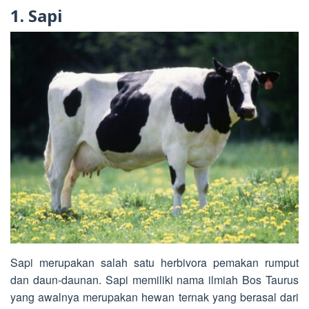
1. Sapi
Sapi merupakan salah satu herbivora pemakan rumput
dan daun-daunan. Sapi memiliki nama ilmiah Bos Taurus
yang awalnya merupakan hewan ternak yang berasal dari