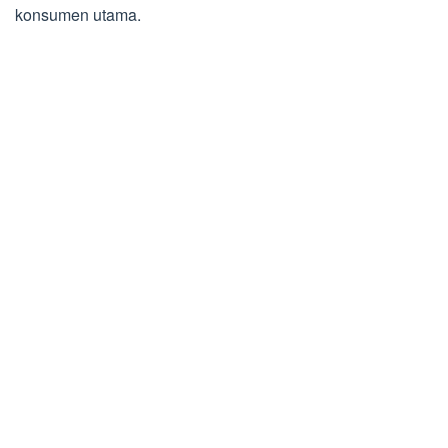
konsumen utama.