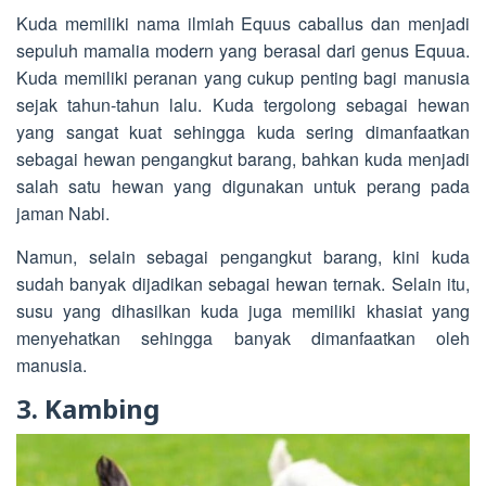
Kuda memiliki nama ilmiah Equus caballus dan menjadi
sepuluh mamalia modern yang berasal dari genus Equua.
Kuda memiliki peranan yang cukup penting bagi manusia
sejak tahun-tahun lalu. Kuda tergolong sebagai hewan
yang sangat kuat sehingga kuda sering dimanfaatkan
sebagai hewan pengangkut barang, bahkan kuda menjadi
salah satu hewan yang digunakan untuk perang pada
jaman Nabi.
Namun, selain sebagai pengangkut barang, kini kuda
sudah banyak dijadikan sebagai hewan ternak. Selain itu,
susu yang dihasilkan kuda juga memiliki khasiat yang
menyehatkan sehingga banyak dimanfaatkan oleh
manusia.
3. Kambing