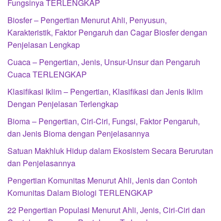
Fungsinya TERLENGKAP
Biosfer – Pengertian Menurut Ahli, Penyusun,
Karakteristik, Faktor Pengaruh dan Cagar Biosfer dengan
Penjelasan Lengkap
Cuaca – Pengertian, Jenis, Unsur-Unsur dan Pengaruh
Cuaca TERLENGKAP
Klasifikasi Iklim – Pengertian, Klasifikasi dan Jenis Iklim
Dengan Penjelasan Terlengkap
Bioma – Pengertian, Ciri-Ciri, Fungsi, Faktor Pengaruh,
dan Jenis Bioma dengan Penjelasannya
Satuan Makhluk Hidup dalam Ekosistem Secara Berurutan
dan Penjelasannya
Pengertian Komunitas Menurut Ahli, Jenis dan Contoh
Komunitas Dalam Biologi TERLENGKAP
22 Pengertian Populasi Menurut Ahli, Jenis, Ciri-Ciri dan