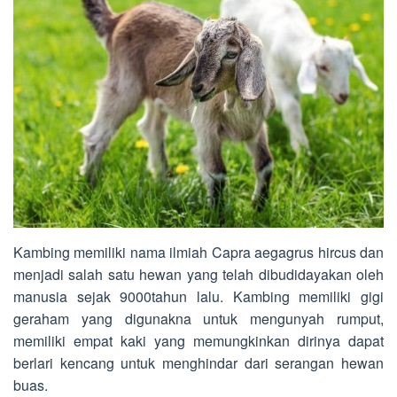
Kambing memiliki nama ilmiah Capra aegagrus hircus dan
menjadi salah satu hewan yang telah dibudidayakan oleh
manusia sejak 9000tahun lalu. Kambing memiliki gigi
geraham yang digunakna untuk mengunyah rumput,
memiliki empat kaki yang memungkinkan dirinya dapat
berlari kencang untuk menghindar dari serangan hewan
buas.