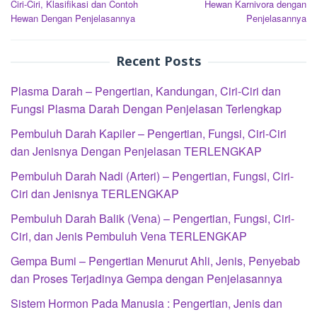
Ciri-Ciri, Klasifikasi dan Contoh
Hewan Karnivora dengan
Hewan Dengan Penjelasannya
Penjelasannya
Recent Posts
Plasma Darah – Pengertian, Kandungan, Ciri-Ciri dan
Fungsi Plasma Darah Dengan Penjelasan Terlengkap
Pembuluh Darah Kapiler – Pengertian, Fungsi, Ciri-Ciri
dan Jenisnya Dengan Penjelasan TERLENGKAP
Pembuluh Darah Nadi (Arteri) – Pengertian, Fungsi, Ciri-
Ciri dan Jenisnya TERLENGKAP
Pembuluh Darah Balik (Vena) – Pengertian, Fungsi, Ciri-
Ciri, dan Jenis Pembuluh Vena TERLENGKAP
Gempa Bumi – Pengertian Menurut Ahli, Jenis, Penyebab
dan Proses Terjadinya Gempa dengan Penjelasannya
Sistem Hormon Pada Manusia : Pengertian, Jenis dan