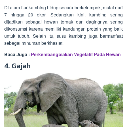
Di alam liar kambing hidup secara berkelompok, mulai dari
7 hingga 20 ekor. Sedangkan kini, kambing sering
dijadikan sebagai hewan ternak dan dagingnya sering
dikonsumsi karena memiliki kandungan protein yang baik
untuk tubuh. Selain itu, susu kambing juga bermanfaat
sebagai minuman berkhasiat.
Baca Juga :
Perkembangbiakan Vegetatif Pada Hewan
4. Gajah