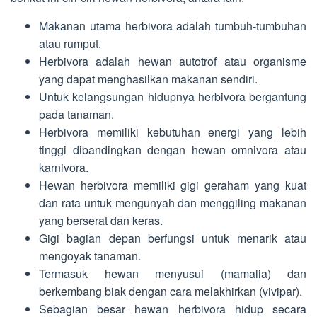
Makanan utama herbivora adalah tumbuh-tumbuhan
atau rumput.
Herbivora adalah hewan autotrof atau organisme
yang dapat menghasilkan makanan sendiri.
Untuk kelangsungan hidupnya herbivora bergantung
pada tanaman.
Herbivora memiliki kebutuhan energi yang lebih
tinggi dibandingkan dengan hewan omnivora atau
karnivora.
Hewan herbivora memiliki gigi geraham yang kuat
dan rata untuk mengunyah dan menggiling makanan
yang berserat dan keras.
Gigi bagian depan berfungsi untuk menarik atau
mengoyak tanaman.
Termasuk hewan menyusui (mamalia) dan
berkembang biak dengan cara melakhirkan (vivipar).
Sebagian besar hewan herbivora hidup secara