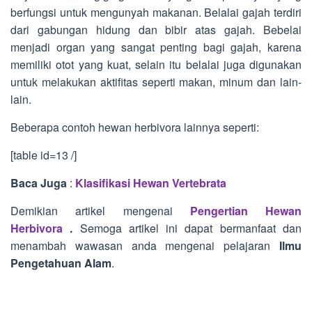
berfungsi untuk mengunyah makanan. Belalai gajah terdiri
dari gabungan hidung dan bibir atas gajah. Bebelai
menjadi organ yang sangat penting bagi gajah, karena
memiliki otot yang kuat, selain itu belalai juga digunakan
untuk melakukan aktifitas seperti makan, minum dan lain-
lain.
Beberapa contoh hewan herbivora lainnya seperti:
[table id=13 /]
Baca Juga
:
Klasifikasi Hewan Vertebrata
Demikian artikel mengenai
Pengertian Hewan
Herbivora
.
Semoga artikel ini dapat bermanfaat dan
menambah wawasan anda mengenai pelajaran
Ilmu
Pengetahuan Alam
.