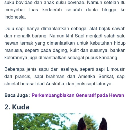
suku bovidae dan anak suku bovinae. Namun setelah itu
menyebar luas kedaerah seluruh dunia hingga ke
Indonesia.
Dulu sapi hanya dimanfaatkan sebagai alat bajak sawah
dan menarik barang. Namun kini Sapi menjadi salah satu
hewan ternak yang dimanfaatkan untuk kebutuhan hidup
manusia, seperti pada daging, kulit dan susunya, bahkan
kotorannya juga dimanfaatkan sebagai pupuk kandang.
Beberapa jenis sapu dan asalnya, seperti sapi Limousin
dari prancis, sapi brahman dari Amerika Serikat, sapi
simetal berasal dari Australia, dan jenis sapi lainnya.
Baca Juga :
Perkembangbiakan Generatif pada Hewan
2. Kuda