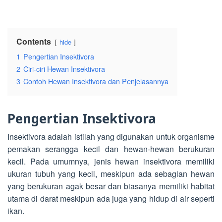
Contents
hide
1
Pengertian Insektivora
2
Ciri-ciri Hewan Insektivora
3
Contoh Hewan Insektivora dan Penjelasannya
Pengertian Insektivora
Insektivora adalah istilah yang digunakan untuk organisme
pemakan serangga kecil dan hewan-hewan berukuran
kecil. Pada umumnya, jenis hewan insektivora memiliki
ukuran tubuh yang kecil, meskipun ada sebagian hewan
yang berukuran agak besar dan biasanya memiliki habitat
utama di darat meskipun ada juga yang hidup di air seperti
ikan.