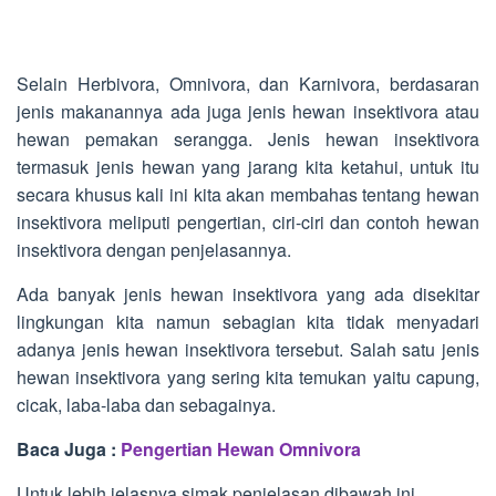
Selain Herbivora, Omnivora, dan Karnivora, berdasaran
jenis makanannya ada juga jenis hewan insektivora atau
hewan pemakan serangga. Jenis hewan insektivora
termasuk jenis hewan yang jarang kita ketahui, untuk itu
secara khusus kali ini kita akan membahas tentang hewan
insektivora meliputi pengertian, ciri-ciri dan contoh hewan
insektivora dengan penjelasannya.
Ada banyak jenis hewan insektivora yang ada disekitar
lingkungan kita namun sebagian kita tidak menyadari
adanya jenis hewan insektivora tersebut. Salah satu jenis
hewan insektivora yang sering kita temukan yaitu capung,
cicak, laba-laba dan sebagainya.
Baca Juga :
Pengertian Hewan Omnivora
Untuk lebih jelasnya simak penjelasan dibawah ini.