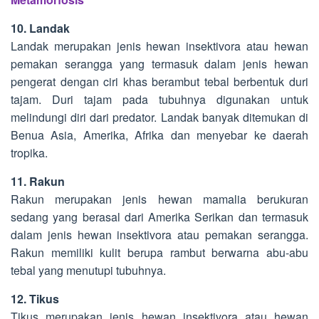
10. Landak
Landak merupakan jenis hewan insektivora atau hewan
pemakan serangga yang termasuk dalam jenis hewan
pengerat dengan ciri khas berambut tebal berbentuk duri
tajam. Duri tajam pada tubuhnya digunakan untuk
melindungi diri dari predator. Landak banyak ditemukan di
Benua Asia, Amerika, Afrika dan menyebar ke daerah
tropika.
11. Rakun
Rakun merupakan jenis hewan mamalia berukuran
sedang yang berasal dari Amerika Serikan dan termasuk
dalam jenis hewan insektivora atau pemakan serangga.
Rakun memiliki kulit berupa rambut berwarna abu-abu
tebal yang menutupi tubuhnya.
12. Tikus
Tikus merupakan jenis hewan insektivora atau hewan