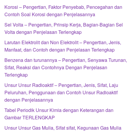
Korosi – Pengertian, Faktor Penyebab, Pencegahan dan
Contoh Soal Korosi dengan Penjelasannya
Sel Volta – Pengertian, Prinsip Kerja, Bagian-Bagian Sel
Volta dengan Penjelasan Terlengkap
Larutan Elektrolit dan Non Elektrolit – Pengertian, Jenis,
Manfaat, dan Contoh dengan Penjelasan Terlengkap
Benzena dan turunannya – Pengertian, Senyawa Turunan,
Sifat, Reaksi dan Contohnya Dengan Penjelasan
Terlengkap
Unsur Unsur Radioaktif – Pengertian, Jenis, Sifat, Laju
Peluruhan, Penggunaan dan Contoh Unsur Radioaktif
dengan Penjelasannya
Tabel Periodik Unsur Kimia dengan Keterangan dan
Gambar TERLENGKAP
Unsur Unsur Gas Mulia, Sifat sifat, Kegunaan Gas Mulia