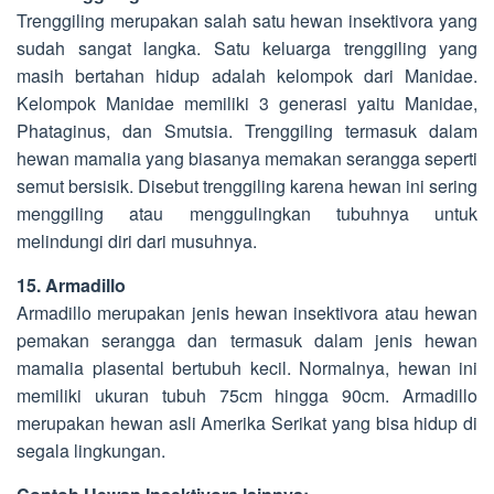
Trenggiling merupakan salah satu hewan insektivora yang
sudah sangat langka. Satu keluarga trenggiling yang
masih bertahan hidup adalah kelompok dari Manidae.
Kelompok Manidae memiliki 3 generasi yaitu Manidae,
Phataginus, dan Smutsia. Trenggiling termasuk dalam
hewan mamalia yang biasanya memakan serangga seperti
semut bersisik. Disebut trenggiling karena hewan ini sering
menggiling atau menggulingkan tubuhnya untuk
melindungi diri dari musuhnya.
15. Armadillo
Armadillo merupakan jenis hewan insektivora atau hewan
pemakan serangga dan termasuk dalam jenis hewan
mamalia plasental bertubuh kecil. Normalnya, hewan ini
memiliki ukuran tubuh 75cm hingga 90cm. Armadillo
merupakan hewan asli Amerika Serikat yang bisa hidup di
segala lingkungan.