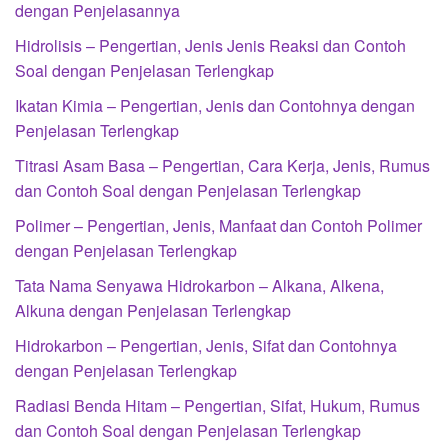
dengan Penjelasannya
Hidrolisis – Pengertian, Jenis Jenis Reaksi dan Contoh
Soal dengan Penjelasan Terlengkap
Ikatan Kimia – Pengertian, Jenis dan Contohnya dengan
Penjelasan Terlengkap
Titrasi Asam Basa – Pengertian, Cara Kerja, Jenis, Rumus
dan Contoh Soal dengan Penjelasan Terlengkap
Polimer – Pengertian, Jenis, Manfaat dan Contoh Polimer
dengan Penjelasan Terlengkap
Tata Nama Senyawa Hidrokarbon – Alkana, Alkena,
Alkuna dengan Penjelasan Terlengkap
Hidrokarbon – Pengertian, Jenis, Sifat dan Contohnya
dengan Penjelasan Terlengkap
Radiasi Benda Hitam – Pengertian, Sifat, Hukum, Rumus
dan Contoh Soal dengan Penjelasan Terlengkap