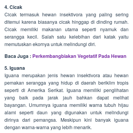
4. Cicak
Cicak termasuk hewan insektivora yang paling sering
ditemui karena biasanya cicak hinggap di dinding rumah.
Cicak memiliki makanan utama seperti nyamuk dan
serangga kecil. Salah satu kelebihan dari katak yaitu
memutuskan ekornya untuk melindungi diri.
Baca Juga :
Perkembangbiakan Vegetatif Pada Hewan
5. Iguana
Iguana merupakan jenis hewan insektivora atau hewan
pemakan serangga yang hidup di daerah beriklim tropis
seperti di Amerika Serikat. Iguana memiliki penglihatan
yang baik pada jarak jauh bahkan dapat melihat
bayangan. Umumnya iguana memiliki warna tubuh hijau
alami seperti daun yang digunakan untuk melindungi
dirinya dari pemangsa. Meskipun kini banyak iguana
dengan warna-warna yang lebih menarik.