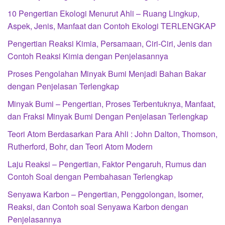
10 Pengertian Ekologi Menurut Ahli – Ruang Lingkup,
Aspek, Jenis, Manfaat dan Contoh Ekologi TERLENGKAP
Pengertian Reaksi Kimia, Persamaan, Ciri-Ciri, Jenis dan
Contoh Reaksi Kimia dengan Penjelasannya
Proses Pengolahan Minyak Bumi Menjadi Bahan Bakar
dengan Penjelasan Terlengkap
Minyak Bumi – Pengertian, Proses Terbentuknya, Manfaat,
dan Fraksi Minyak Bumi Dengan Penjelasan Terlengkap
Teori Atom Berdasarkan Para Ahli : John Dalton, Thomson,
Rutherford, Bohr, dan Teori Atom Modern
Laju Reaksi – Pengertian, Faktor Pengaruh, Rumus dan
Contoh Soal dengan Pembahasan Terlengkap
Senyawa Karbon – Pengertian, Penggolongan, Isomer,
Reaksi, dan Contoh soal Senyawa Karbon dengan
Penjelasannya