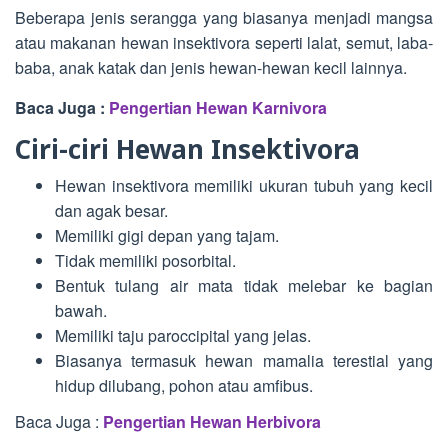
Beberapa jenis serangga yang biasanya menjadi mangsa
atau makanan hewan insektivora seperti lalat, semut, laba-
baba, anak katak dan jenis hewan-hewan kecil lainnya.
Baca Juga :
Pengertian Hewan Karnivora
Ciri-ciri Hewan Insektivora
Hewan insektivora memiliki ukuran tubuh yang kecil
dan agak besar.
Memiliki gigi depan yang tajam.
Tidak memiliki posorbital.
Bentuk tulang air mata tidak melebar ke bagian
bawah.
Memiliki taju paroccipital yang jelas.
Biasanya termasuk hewan mamalia terestial yang
hidup dilubang, pohon atau amfibus.
Baca Juga :
Pengertian Hewan Herbivora