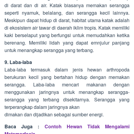
di darat dan di air. Katak biasanya memakan serangga
seperti nyamuk, belalang, dan serangga kecil lainnya.
Meskipun dapat hidup di darat, habitat utama katak adalah
di ekosistem air tawar di daerah iklim tropis. Katak memiliki
kaki berselaput yang berfungsi untuk memudahkan ketika
berenang. Memiliki lidah yang dapat emnjulur panjang
untuk menangkap serangga yang terbang.
9. Laba-laba
Laba-laba termasuk dalam jenis hewan arthropoda
berukuran kecil yang bertahan hidup dengan memakan
serangga. Laba-laba mencari makanan dengan
menggunakan jaringnya untuk menangkap serangga-
serangga yang terbang disekitarnya. Serangga yang
terperangkap dalam jaringnya akan
dimakan dan dijadikan sebagai sumber energi.
Baca Juga :
Contoh Hewan Tidak Mengalami
Metamorfosis