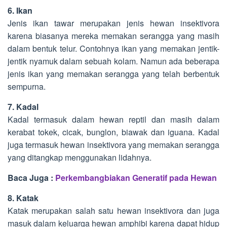
6. Ikan
Jenis ikan tawar merupakan jenis hewan insektivora
karena biasanya mereka memakan serangga yang masih
dalam bentuk telur. Contohnya ikan yang memakan jentik-
jentik nyamuk dalam sebuah kolam. Namun ada beberapa
jenis ikan yang memakan serangga yang telah berbentuk
sempurna.
7. Kadal
Kadal termasuk dalam hewan reptil dan masih dalam
kerabat tokek, cicak, bunglon, biawak dan iguana. Kadal
juga termasuk hewan insektivora yang memakan serangga
yang ditangkap menggunakan lidahnya.
Baca Juga :
Perkembangbiakan Generatif pada Hewan
8. Katak
Katak merupakan salah satu hewan insektivora dan juga
masuk dalam keluarga hewan amphibi karena dapat hidup