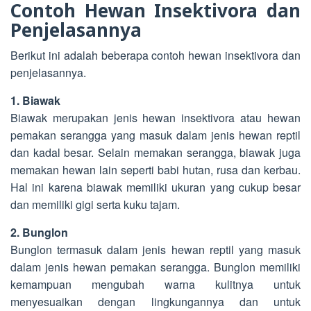
Contoh Hewan Insektivora dan
Penjelasannya
Berikut ini adalah beberapa contoh hewan insektivora dan
penjelasannya.
1. Biawak
Biawak merupakan jenis hewan insektivora atau hewan
pemakan serangga yang masuk dalam jenis hewan reptil
dan kadal besar. Selain memakan serangga, biawak juga
memakan hewan lain seperti babi hutan, rusa dan kerbau.
Hal ini karena biawak memiliki ukuran yang cukup besar
dan memiliki gigi serta kuku tajam.
2. Bunglon
Bunglon termasuk dalam jenis hewan reptil yang masuk
dalam jenis hewan pemakan serangga. Bunglon memiliki
kemampuan mengubah warna kulitnya untuk
menyesuaikan dengan lingkungannya dan untuk