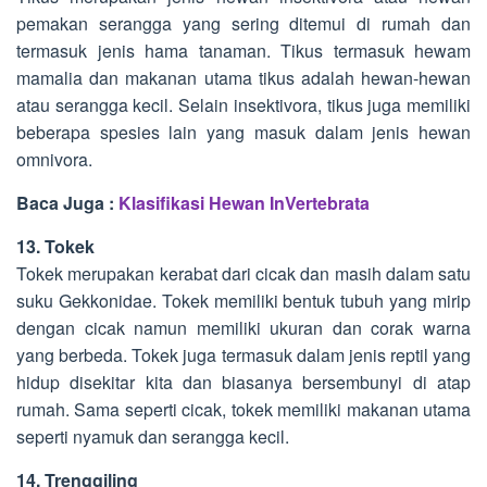
pemakan serangga yang sering ditemui di rumah dan
termasuk jenis hama tanaman. Tikus termasuk hewam
mamalia dan makanan utama tikus adalah hewan-hewan
atau serangga kecil. Selain insektivora, tikus juga memiliki
beberapa spesies lain yang masuk dalam jenis hewan
omnivora.
Baca Juga :
Klasifikasi Hewan InVertebrata
13. Tokek
Tokek merupakan kerabat dari cicak dan masih dalam satu
suku Gekkonidae. Tokek memiliki bentuk tubuh yang mirip
dengan cicak namun memiliki ukuran dan corak warna
yang berbeda. Tokek juga termasuk dalam jenis reptil yang
hidup disekitar kita dan biasanya bersembunyi di atap
rumah. Sama seperti cicak, tokek memiliki makanan utama
seperti nyamuk dan serangga kecil.
14. Trenggiling