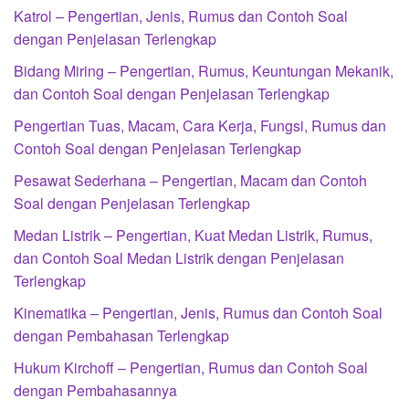
Katrol – Pengertian, Jenis, Rumus dan Contoh Soal
dengan Penjelasan Terlengkap
Bidang Miring – Pengertian, Rumus, Keuntungan Mekanik,
dan Contoh Soal dengan Penjelasan Terlengkap
Pengertian Tuas, Macam, Cara Kerja, Fungsi, Rumus dan
Contoh Soal dengan Penjelasan Terlengkap
Pesawat Sederhana – Pengertian, Macam dan Contoh
Soal dengan Penjelasan Terlengkap
Medan Listrik – Pengertian, Kuat Medan Listrik, Rumus,
dan Contoh Soal Medan Listrik dengan Penjelasan
Terlengkap
Kinematika – Pengertian, Jenis, Rumus dan Contoh Soal
dengan Pembahasan Terlengkap
Hukum Kirchoff – Pengertian, Rumus dan Contoh Soal
dengan Pembahasannya