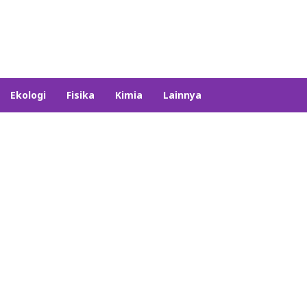
Ekologi
Fisika
Kimia
Lainnya