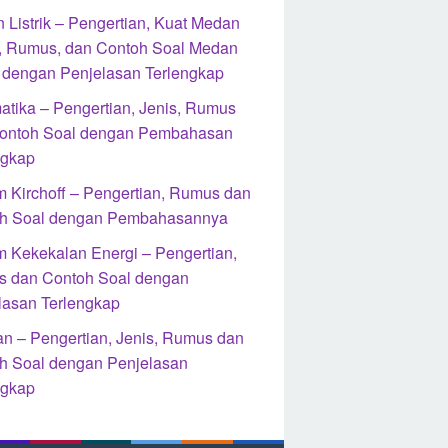
 Listrik – Pengertian, Kuat Medan
ik, Rumus, dan Contoh Soal Medan
ik dengan Penjelasan Terlengkap
atika – Pengertian, Jenis, Rumus
ontoh Soal dengan Pembahasan
ngkap
 Kirchoff – Pengertian, Rumus dan
h Soal dengan Pembahasannya
 Kekekalan Energi – Pengertian,
 dan Contoh Soal dengan
lasan Terlengkap
an – Pengertian, Jenis, Rumus dan
h Soal dengan Penjelasan
ngkap