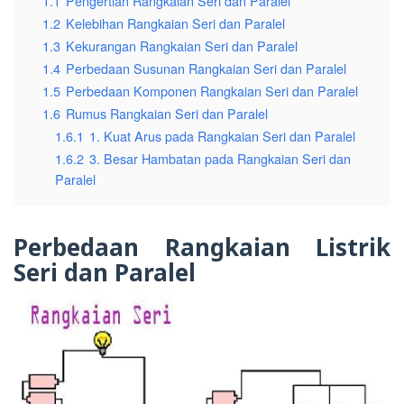
1.1
Pengertian Rangkaian Seri dan Paralel
1.2
Kelebihan Rangkaian Seri dan Paralel
1.3
Kekurangan Rangkaian Seri dan Paralel
1.4
Perbedaan Susunan Rangkaian Seri dan Paralel
1.5
Perbedaan Komponen Rangkaian Seri dan Paralel
1.6
Rumus Rangkaian Seri dan Paralel
1.6.1
1. Kuat Arus pada Rangkaian Seri dan Paralel
1.6.2
3. Besar Hambatan pada Rangkaian Seri dan
Paralel
Perbedaan Rangkaian Listrik
Seri dan Paralel