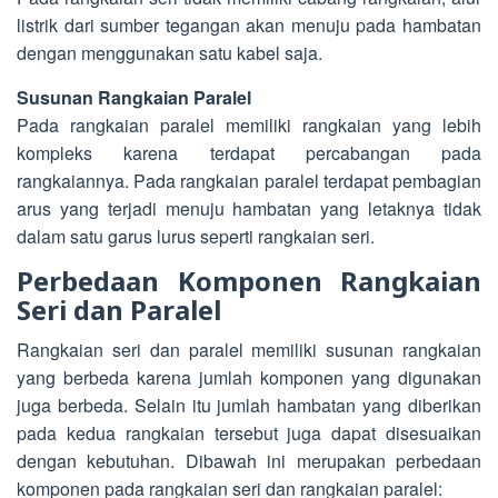
listrik dari sumber tegangan akan menuju pada hambatan
dengan menggunakan satu kabel saja.
Susunan Rangkaian Paralel
Pada rangkaian paralel memiliki rangkaian yang lebih
kompleks karena terdapat percabangan pada
rangkaiannya. Pada rangkaian paralel terdapat pembagian
arus yang terjadi menuju hambatan yang letaknya tidak
dalam satu garus lurus seperti rangkaian seri.
Perbedaan Komponen
Rangkaian
Seri dan Paralel
Rangkaian seri dan paralel memiliki susunan rangkaian
yang berbeda karena jumlah komponen yang digunakan
juga berbeda. Selain itu jumlah hambatan yang diberikan
pada kedua rangkaian tersebut juga dapat disesuaikan
dengan kebutuhan. Dibawah ini merupakan perbedaan
komponen pada rangkaian seri dan rangkaian paralel: