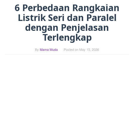
6 Perbedaan Rangkaian
Listrik Seri dan Paralel
dengan Penjelasan
Terlengkap
By
Mama Muda
Posted on
May 15, 2026