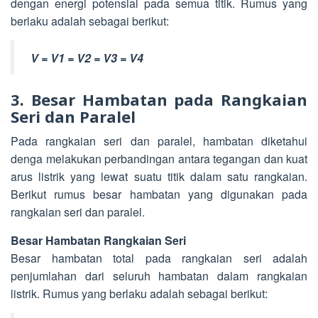
dengan energi potensial pada semua titik. Rumus yang
berlaku adalah sebagai berikut:
V = V1 = V2 = V3 = V4
3. Besar Hambatan pada Rangkaian
Seri dan Paralel
Pada rangkaian seri dan paralel, hambatan diketahui
denga melakukan perbandingan antara tegangan dan kuat
arus listrik yang lewat suatu titik dalam satu rangkaian.
Berikut rumus besar hambatan yang digunakan pada
rangkaian seri dan paralel.
Besar Hambatan Rangkaian Seri
Besar hambatan total pada rangkaian seri adalah
penjumlahan dari seluruh hambatan dalam rangkaian
listrik. Rumus yang berlaku adalah sebagai berikut: