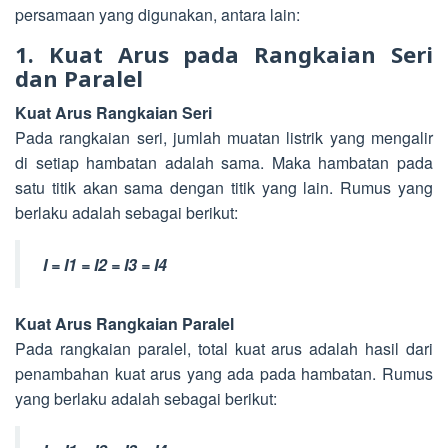
persamaan yang digunakan, antara lain:
1. Kuat Arus pada Rangkaian Seri
dan Paralel
Kuat Arus Rangkaian Seri
Pada rangkaian seri, jumlah muatan listrik yang mengalir
di setiap hambatan adalah sama. Maka hambatan pada
satu titik akan sama dengan titik yang lain. Rumus yang
berlaku adalah sebagai berikut:
I = I1 = I2 = I3 = I4
Kuat Arus Rangkaian Paralel
Pada rangkaian paralel, total kuat arus adalah hasil dari
penambahan kuat arus yang ada pada hambatan. Rumus
yang berlaku adalah sebagai berikut: