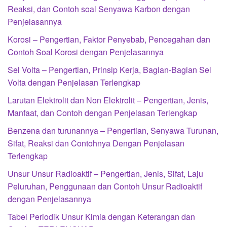
Reaksi, dan Contoh soal Senyawa Karbon dengan
Penjelasannya
Korosi – Pengertian, Faktor Penyebab, Pencegahan dan
Contoh Soal Korosi dengan Penjelasannya
Sel Volta – Pengertian, Prinsip Kerja, Bagian-Bagian Sel
Volta dengan Penjelasan Terlengkap
Larutan Elektrolit dan Non Elektrolit – Pengertian, Jenis,
Manfaat, dan Contoh dengan Penjelasan Terlengkap
Benzena dan turunannya – Pengertian, Senyawa Turunan,
Sifat, Reaksi dan Contohnya Dengan Penjelasan
Terlengkap
Unsur Unsur Radioaktif – Pengertian, Jenis, Sifat, Laju
Peluruhan, Penggunaan dan Contoh Unsur Radioaktif
dengan Penjelasannya
Tabel Periodik Unsur Kimia dengan Keterangan dan