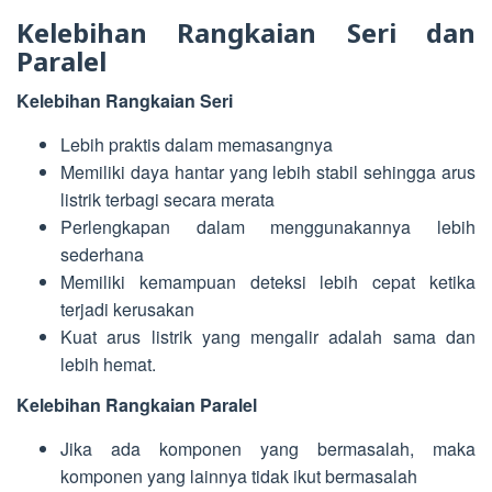
Kelebihan Rangkaian Seri dan
Paralel
Kelebihan Rangkaian Seri
Lebih praktis dalam memasangnya
Memiliki daya hantar yang lebih stabil sehingga arus
listrik terbagi secara merata
Perlengkapan dalam menggunakannya lebih
sederhana
Memiliki kemampuan deteksi lebih cepat ketika
terjadi kerusakan
Kuat arus listrik yang mengalir adalah sama dan
lebih hemat.
Kelebihan Rangkaian Paralel
Jika ada komponen yang bermasalah, maka
komponen yang lainnya tidak ikut bermasalah