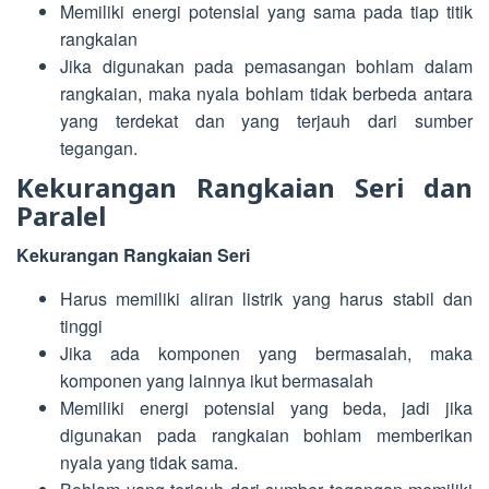
Memiliki energi potensial yang sama pada tiap titik
rangkaian
Jika digunakan pada pemasangan bohlam dalam
rangkaian, maka nyala bohlam tidak berbeda antara
yang terdekat dan yang terjauh dari sumber
tegangan.
Kekurangan Rangkaian Seri dan
Paralel
Kekurangan Rangkaian Seri
Harus memiliki aliran listrik yang harus stabil dan
tinggi
Jika ada komponen yang bermasalah, maka
komponen yang lainnya ikut bermasalah
Memiliki energi potensial yang beda, jadi jika
digunakan pada rangkaian bohlam memberikan
nyala yang tidak sama.