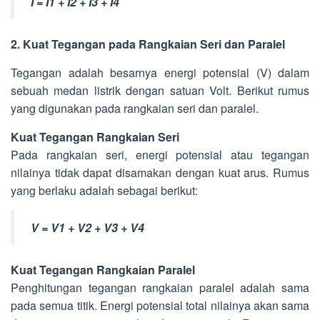
I = I1 + I2 + I3 + I4
2. Kuat Tegangan pada Rangkaian Seri dan Paralel
Tegangan adalah besarnya energi potensial (V) dalam
sebuah medan listrik dengan satuan Volt. Berikut rumus
yang digunakan pada rangkaian seri dan paralel.
Kuat Tegangan Rangkaian Seri
Pada rangkaian seri, energi potensial atau tegangan
nilainya tidak dapat disamakan dengan kuat arus. Rumus
yang berlaku adalah sebagai berikut:
V = V1 + V2 + V3 + V4
Kuat Tegangan Rangkaian Paralel
Penghitungan tegangan rangkaian paralel adalah sama
pada semua titik. Energi potensial total nilainya akan sama