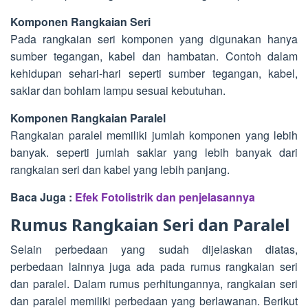
Komponen Rangkaian Seri
Pada rangkaian seri komponen yang digunakan hanya
sumber tegangan, kabel dan hambatan. Contoh dalam
kehidupan sehari-hari seperti sumber tegangan, kabel,
saklar dan bohlam lampu sesuai kebutuhan.
Komponen Rangkaian Paralel
Rangkaian paralel memiliki jumlah komponen yang lebih
banyak. seperti jumlah saklar yang lebih banyak dari
rangkaian seri dan kabel yang lebih panjang.
Baca Juga :
Efek Fotolistrik dan penjelasannya
Rumus Rangkaian Seri dan Paralel
Selain perbedaan yang sudah dijelaskan diatas,
perbedaan lainnya juga ada pada rumus rangkaian seri
dan paralel. Dalam rumus perhitungannya, rangkaian seri
dan paralel memiliki perbedaan yang berlawanan. Berikut