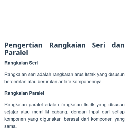
Pengertian Rangkaian Seri dan
Paralel
Rangkaian Seri
Rangkaian seri adalah rangkaian arus listrik yang disusun
berderetan atau berurutan antara komponennya.
Rangkaian Paralel
Rangkaian paralel adalah rangkaian listrik yang disusun
sejajar atau memiliki cabang, dengan input dari setiap
komponen yang digunakan berasal dari komponen yang
sama.