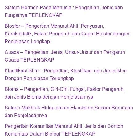
Sistem Hormon Pada Manusia : Pengertian, Jenis dan
Fungsinya TERLENGKAP
Biosfer – Pengertian Menurut Ahli, Penyusun,
Karakteristik, Faktor Pengaruh dan Cagar Biosfer dengan
Penjelasan Lengkap
Cuaca – Pengertian, Jenis, Unsur-Unsur dan Pengaruh
Cuaca TERLENGKAP
Klasifikasi Iklim – Pengertian, Klasifikasi dan Jenis Iklim
Dengan Penjelasan Terlengkap
Bioma – Pengertian, Ciri-Ciri, Fungsi, Faktor Pengaruh,
dan Jenis Bioma dengan Penjelasannya
Satuan Makhluk Hidup dalam Ekosistem Secara Berurutan
dan Penjelasannya
Pengertian Komunitas Menurut Ahli, Jenis dan Contoh
Komunitas Dalam Biologi TERLENGKAP