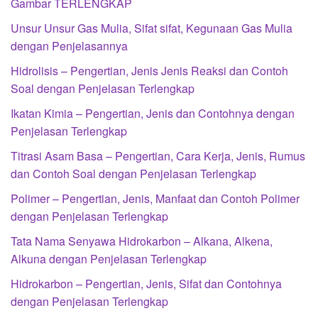
Gambar TERLENGKAP
Unsur Unsur Gas Mulia, Sifat sifat, Kegunaan Gas Mulia
dengan Penjelasannya
Hidrolisis – Pengertian, Jenis Jenis Reaksi dan Contoh
Soal dengan Penjelasan Terlengkap
Ikatan Kimia – Pengertian, Jenis dan Contohnya dengan
Penjelasan Terlengkap
Titrasi Asam Basa – Pengertian, Cara Kerja, Jenis, Rumus
dan Contoh Soal dengan Penjelasan Terlengkap
Polimer – Pengertian, Jenis, Manfaat dan Contoh Polimer
dengan Penjelasan Terlengkap
Tata Nama Senyawa Hidrokarbon – Alkana, Alkena,
Alkuna dengan Penjelasan Terlengkap
Hidrokarbon – Pengertian, Jenis, Sifat dan Contohnya
dengan Penjelasan Terlengkap