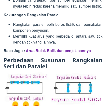
Bohlam yang terjauh dari sumber tegangan memiliki
nyala lebih redup karena memiliki satu sumber listrik.
Kekurangan Rangkaian Paralel
Rangkaian paralel lebih boros listrik dan pemakaian
komponen penyusun,
Memiliki kuat arus yang berbeda di antara satu titik
dengan titik yang lainnya.
Baca Juga :
Arus Bolak Balik dan penjelasannya
Perbedaan Susunan Rangkaian
Seri dan Paralel