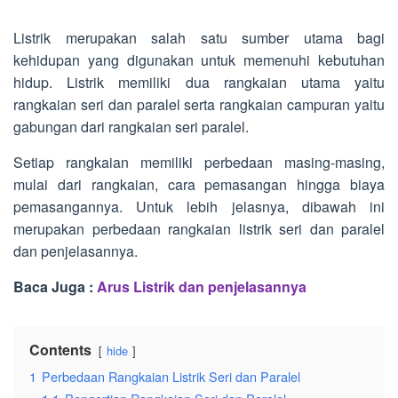
Listrik merupakan salah satu sumber utama bagi
kehidupan yang digunakan untuk memenuhi kebutuhan
hidup. Listrik memiliki dua rangkaian utama yaitu
rangkaian seri dan paralel serta rangkaian campuran yaitu
gabungan dari rangkaian seri paralel.
Setiap rangkaian memiliki perbedaan masing-masing,
mulai dari rangkaian, cara pemasangan hingga biaya
pemasangannya. Untuk lebih jelasnya, dibawah ini
merupakan perbedaan rangkaian listrik seri dan paralel
dan penjelasannya.
Baca Juga :
Arus Listrik dan penjelasannya
Contents
hide
1
Perbedaan Rangkaian Listrik Seri dan Paralel