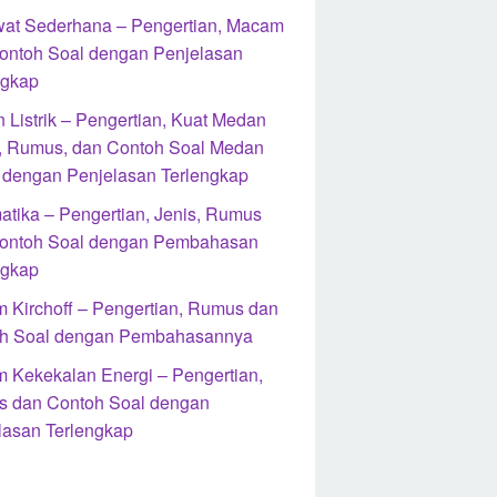
at Sederhana – Pengertian, Macam
ontoh Soal dengan Penjelasan
ngkap
 Listrik – Pengertian, Kuat Medan
ik, Rumus, dan Contoh Soal Medan
ik dengan Penjelasan Terlengkap
atika – Pengertian, Jenis, Rumus
ontoh Soal dengan Pembahasan
ngkap
 Kirchoff – Pengertian, Rumus dan
h Soal dengan Pembahasannya
 Kekekalan Energi – Pengertian,
 dan Contoh Soal dengan
lasan Terlengkap