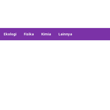
Ekologi
Fisika
Kimia
Lainnya