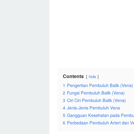
Contents
hide
1
Pengertian Pembuluh Balik (Vena)
2
Fungsi Pembuluh Balik (Vena)
3
Ciri Ciri Pembuluh Balik (Vena)
4
Jenis-Jenis Pembuluh Vena
5
Gangguan Kesehatan pada Pembu
6
Perbedaan Pembuluh Arteri dan V