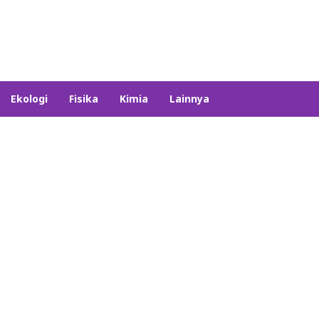
Ekologi
Fisika
Kimia
Lainnya