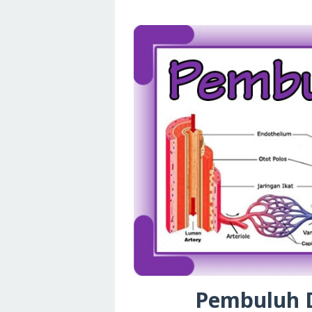
Pembuluh D