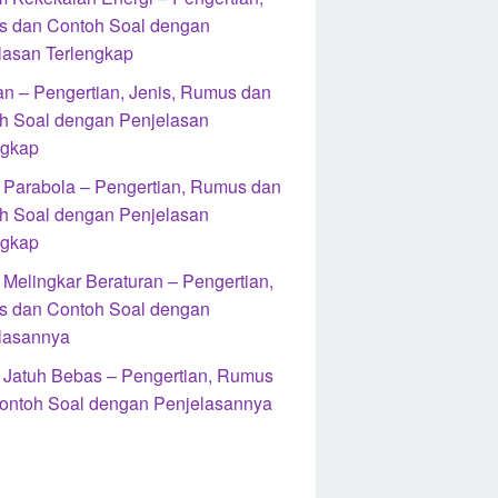
 dan Contoh Soal dengan
lasan Terlengkap
an – Pengertian, Jenis, Rumus dan
h Soal dengan Penjelasan
ngkap
 Parabola – Pengertian, Rumus dan
h Soal dengan Penjelasan
ngkap
 Melingkar Beraturan – Pengertian,
 dan Contoh Soal dengan
lasannya
 Jatuh Bebas – Pengertian, Rumus
ontoh Soal dengan Penjelasannya