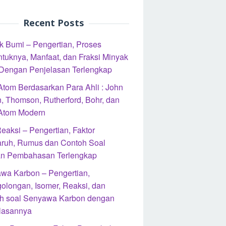
Recent Posts
k Bumi – Pengertian, Proses
ntuknya, Manfaat, dan Fraksi Minyak
Dengan Penjelasan Terlengkap
 Atom Berdasarkan Para Ahli : John
n, Thomson, Rutherford, Bohr, dan
 Atom Modern
eaksi – Pengertian, Faktor
ruh, Rumus dan Contoh Soal
n Pembahasan Terlengkap
wa Karbon – Pengertian,
olongan, Isomer, Reaksi, dan
h soal Senyawa Karbon dengan
lasannya