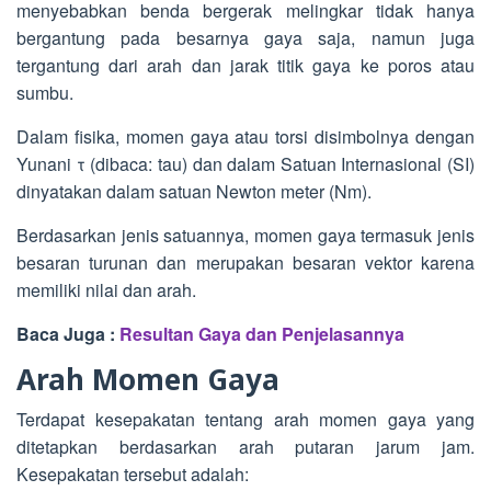
menyebabkan benda bergerak melingkar tidak hanya
bergantung pada besarnya gaya saja, namun juga
tergantung dari arah dan jarak titik gaya ke poros atau
sumbu.
Dalam fisika, momen gaya atau torsi disimbolnya dengan
Yunani τ (dibaca: tau) dan dalam Satuan Internasional (SI)
dinyatakan dalam satuan Newton meter (Nm).
Berdasarkan jenis satuannya, momen gaya termasuk jenis
besaran turunan dan merupakan besaran vektor karena
memiliki nilai dan arah.
Baca Juga :
Resultan Gaya dan Penjelasannya
Arah Momen Gaya
Terdapat kesepakatan tentang arah momen gaya yang
ditetapkan berdasarkan arah putaran jarum jam.
Kesepakatan tersebut adalah: