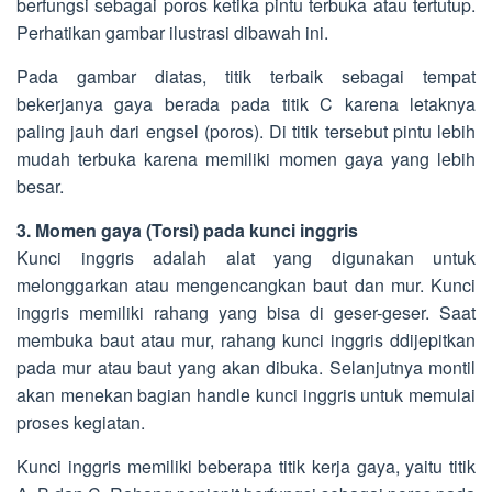
berfungsi sebagai poros ketika pintu terbuka atau tertutup.
Perhatikan gambar ilustrasi dibawah ini.
Pada gambar diatas, titik terbaik sebagai tempat
bekerjanya gaya berada pada titik C karena letaknya
paling jauh dari engsel (poros). Di titik tersebut pintu lebih
mudah terbuka karena memiliki momen gaya yang lebih
besar.
3. Momen gaya (Torsi) pada kunci inggris
Kunci inggris adalah alat yang digunakan untuk
melonggarkan atau mengencangkan baut dan mur. Kunci
inggris memiliki rahang yang bisa di geser-geser. Saat
membuka baut atau mur, rahang kunci inggris ddijepitkan
pada mur atau baut yang akan dibuka. Selanjutnya montil
akan menekan bagian handle kunci inggris untuk memulai
proses kegiatan.
Kunci inggris memiliki beberapa titik kerja gaya, yaitu titik