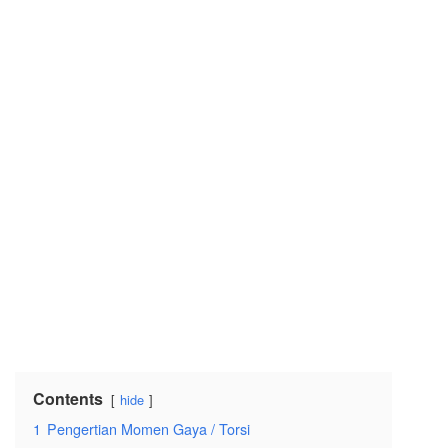
Contents
hide
1
Pengertian Momen Gaya / Torsi