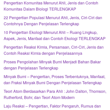
Pengertian Komunitas Menurut Ahli, Jenis dan Contoh
Komunitas Dalam Biologi TERLENGKAP
22 Pengertian Populasi Menurut Ahli, Jenis, Ciri-Ciri dan
Contohnya Dengan Penjelasan Terlengkap
10 Pengertian Ekologi Menurut Ahli – Ruang Lingkup,
Aspek, Jenis, Manfaat dan Contoh Ekologi TERLENGKAP
Pengertian Reaksi Kimia, Persamaan, Ciri-Ciri, Jenis dan
Contoh Reaksi Kimia dengan Penjelasannya
Proses Pengolahan Minyak Bumi Menjadi Bahan Bakar
dengan Penjelasan Terlengkap
Minyak Bumi – Pengertian, Proses Terbentuknya, Manfaat,
dan Fraksi Minyak Bumi Dengan Penjelasan Terlengkap
Teori Atom Berdasarkan Para Ahli : John Dalton, Thomson,
Rutherford, Bohr, dan Teori Atom Modern
Laju Reaksi – Pengertian, Faktor Pengaruh, Rumus dan