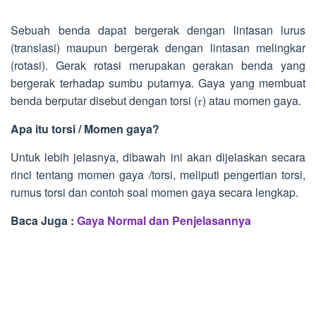
Sebuah benda dapat bergerak dengan lintasan lurus
(translasi) maupun bergerak dengan lintasan melingkar
(rotasi). Gerak rotasi merupakan gerakan benda yang
bergerak terhadap sumbu putarnya. Gaya yang membuat
benda berputar disebut dengan torsi (𝜏) atau momen gaya.
Apa itu torsi / Momen gaya?
Untuk lebih jelasnya, dibawah ini akan dijelaskan secara
rinci tentang momen gaya /torsi, meliputi pengertian torsi,
rumus torsi dan contoh soal momen gaya secara lengkap.
Baca Juga :
Gaya Normal dan Penjelasannya