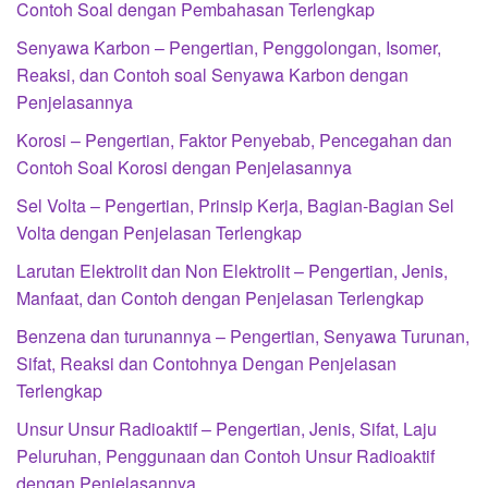
Contoh Soal dengan Pembahasan Terlengkap
Senyawa Karbon – Pengertian, Penggolongan, Isomer,
Reaksi, dan Contoh soal Senyawa Karbon dengan
Penjelasannya
Korosi – Pengertian, Faktor Penyebab, Pencegahan dan
Contoh Soal Korosi dengan Penjelasannya
Sel Volta – Pengertian, Prinsip Kerja, Bagian-Bagian Sel
Volta dengan Penjelasan Terlengkap
Larutan Elektrolit dan Non Elektrolit – Pengertian, Jenis,
Manfaat, dan Contoh dengan Penjelasan Terlengkap
Benzena dan turunannya – Pengertian, Senyawa Turunan,
Sifat, Reaksi dan Contohnya Dengan Penjelasan
Terlengkap
Unsur Unsur Radioaktif – Pengertian, Jenis, Sifat, Laju
Peluruhan, Penggunaan dan Contoh Unsur Radioaktif
dengan Penjelasannya