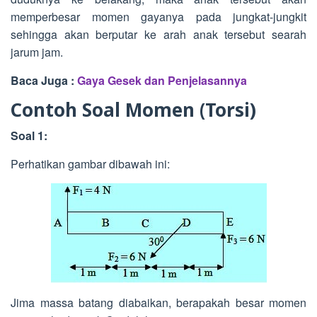
memperbesar momen gayanya pada jungkat-jungkit
sehingga akan berputar ke arah anak tersebut searah
jarum jam.
Baca Juga :
Gaya Gesek dan Penjelasannya
Contoh Soal Momen (Torsi)
Soal 1:
Perhatikan gambar dibawah ini:
Jima massa batang diabaikan, berapakah besar momen