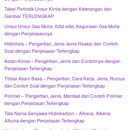
Tabel Periodik Unsur Kimia dengan Keterangan dan
Gambar TERLENGKAP
Unsur Unsur Gas Mulia, Sifat sifat, Kegunaan Gas Mulia
dengan Penjelasannya
Hidrolisis – Pengertian, Jenis Jenis Reaksi dan Contoh
Soal dengan Penjelasan Terlengkap
Ikatan Kimia – Pengertian, Jenis dan Contohnya dengan
Penjelasan Terlengkap
Titrasi Asam Basa – Pengertian, Cara Kerja, Jenis, Rumus
dan Contoh Soal dengan Penjelasan Terlengkap
Polimer – Pengertian, Jenis, Manfaat dan Contoh Polimer
dengan Penjelasan Terlengkap
Tata Nama Senyawa Hidrokarbon – Alkana, Alkena,
Alkuna dengan Penjelasan Terlengkap