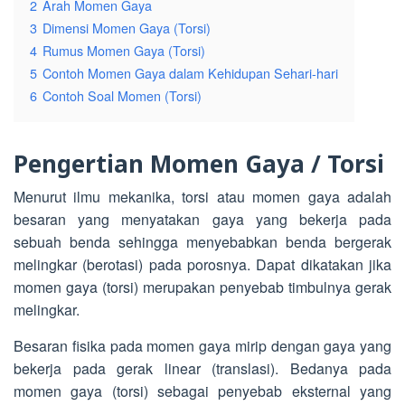
2
Arah Momen Gaya
3
Dimensi Momen Gaya (Torsi)
4
Rumus Momen Gaya (Torsi)
5
Contoh Momen Gaya dalam Kehidupan Sehari-hari
6
Contoh Soal Momen (Torsi)
Pengertian Momen Gaya / Torsi
Menurut ilmu mekanika, torsi atau momen gaya adalah
besaran yang menyatakan gaya yang bekerja pada
sebuah benda sehingga menyebabkan benda bergerak
melingkar (berotasi) pada porosnya. Dapat dikatakan jika
momen gaya (torsi) merupakan penyebab timbulnya gerak
melingkar.
Besaran fisika pada momen gaya mirip dengan gaya yang
bekerja pada gerak linear (translasi). Bedanya pada
momen gaya (torsi) sebagai penyebab eksternal yang