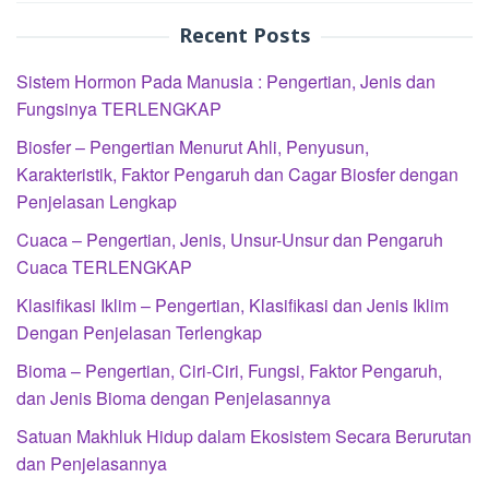
Recent Posts
Sistem Hormon Pada Manusia : Pengertian, Jenis dan
Fungsinya TERLENGKAP
Biosfer – Pengertian Menurut Ahli, Penyusun,
Karakteristik, Faktor Pengaruh dan Cagar Biosfer dengan
Penjelasan Lengkap
Cuaca – Pengertian, Jenis, Unsur-Unsur dan Pengaruh
Cuaca TERLENGKAP
Klasifikasi Iklim – Pengertian, Klasifikasi dan Jenis Iklim
Dengan Penjelasan Terlengkap
Bioma – Pengertian, Ciri-Ciri, Fungsi, Faktor Pengaruh,
dan Jenis Bioma dengan Penjelasannya
Satuan Makhluk Hidup dalam Ekosistem Secara Berurutan
dan Penjelasannya