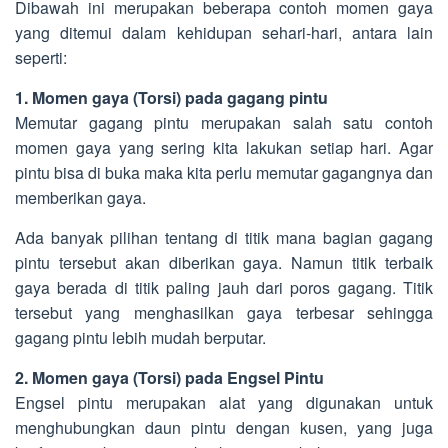
Dibawah ini merupakan beberapa contoh momen gaya
yang ditemui dalam kehidupan sehari-hari, antara lain
seperti:
1. Momen gaya (Torsi) pada gagang pintu
Memutar gagang pintu merupakan salah satu contoh
momen gaya yang sering kita lakukan setiap hari. Agar
pintu bisa di buka maka kita perlu memutar gagangnya dan
memberikan gaya.
Ada banyak pilihan tentang di titik mana bagian gagang
pintu tersebut akan diberikan gaya. Namun titik terbaik
gaya berada di titik paling jauh dari poros gagang. Titik
tersebut yang menghasilkan gaya terbesar sehingga
gagang pintu lebih mudah berputar.
2. Momen gaya (Torsi) pada Engsel Pintu
Engsel pintu merupakan alat yang digunakan untuk
menghubungkan daun pintu dengan kusen, yang juga