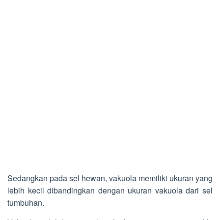
Sedangkan pada sel hewan, vakuola memiliki ukuran yang
lebih kecil dibandingkan dengan ukuran vakuola dari sel
tumbuhan.