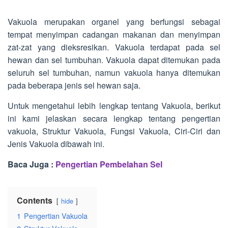
Vakuola merupakan organel yang berfungsi sebagai
tempat menyimpan cadangan makanan dan menyimpan
zat-zat yang dieksresikan. Vakuola terdapat pada sel
hewan dan sel tumbuhan. Vakuola dapat ditemukan pada
seluruh sel tumbuhan, namun vakuola hanya ditemukan
pada beberapa jenis sel hewan saja.
Untuk mengetahui lebih lengkap tentang Vakuola, berikut
ini kami jelaskan secara lengkap tentang pengertian
vakuola, Struktur Vakuola, Fungsi Vakuola, Ciri-Ciri dan
Jenis Vakuola dibawah ini.
Baca Juga :
Pengertian Pembelahan Sel
Contents
hide
1
Pengertian Vakuola