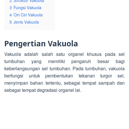
2
Struktur Vakuola
3
Fungsi Vakuola
4
Ciri Ciri Vakuola
5
Jenis Vakuola
Pengertian Vakuola
Vakuola adalah salah satu organel khusus pada sel
tumbuhan yang memiliki pengaruh besar bagi
keberlangsungan sel tumbuhan. Pada tumbuhan, vakuola
berfungsi untuk pembentukan tekanan turgor sel,
menyimpan bahan tertentu, sebagai tempat sampah dan
sebagai tempat degradasi organel lai.