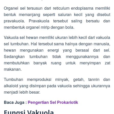
Organel sel tersusun dari reticulum endoplasma memiliki
bentuk memanjang seperti saluran kecil yang disebut
pravakuola. Pravakuola tersebut saling bersatu dan
membentuk organel mirip dengan bola.
Vakuola sel hewan memiliki ukuran lebih kecil dari vakuola
sel tumbuhan. Hal tersebut sama halnya dengan manusia,
hewan mengunakan energi yang berasal dari sel.
Sedangkan tumbuhan tidak menggunakannya dan
membutuhkan banyak ruang untuk menyimpan zat
makanan.
Tumbuhan memproduksi minyak, getah, tannin dan
alkaloid yang disimpan pada vakuola sehingga ukurannya
menjadi lebih besar.
Baca Juga :
Pengertian Sel Prokariotik
Fungsi Vakuola