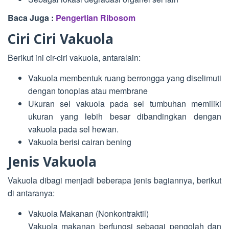
Baca Juga :
Pengertian Ribosom
Ciri Ciri Vakuola
Berikut ini cir-ciri vakuola, antaralain:
Vakuola membentuk ruang berrongga yang diselimuti
dengan tonoplas atau membrane
Ukuran sel vakuola pada sel tumbuhan memiliki
ukuran yang lebih besar dibandingkan dengan
vakuola pada sel hewan.
Vakuola berisi cairan bening
Jenis Vakuola
Vakuola dibagi menjadi beberapa jenis bagiannya, berikut
di antaranya:
Vakuola Makanan (Nonkontraktil)
Vakuola makanan berfungsi sebagai pengolah dan