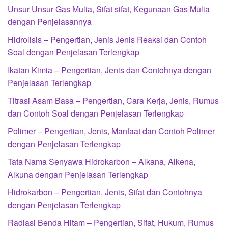
Unsur Unsur Gas Mulia, Sifat sifat, Kegunaan Gas Mulia
dengan Penjelasannya
Hidrolisis – Pengertian, Jenis Jenis Reaksi dan Contoh
Soal dengan Penjelasan Terlengkap
Ikatan Kimia – Pengertian, Jenis dan Contohnya dengan
Penjelasan Terlengkap
Titrasi Asam Basa – Pengertian, Cara Kerja, Jenis, Rumus
dan Contoh Soal dengan Penjelasan Terlengkap
Polimer – Pengertian, Jenis, Manfaat dan Contoh Polimer
dengan Penjelasan Terlengkap
Tata Nama Senyawa Hidrokarbon – Alkana, Alkena,
Alkuna dengan Penjelasan Terlengkap
Hidrokarbon – Pengertian, Jenis, Sifat dan Contohnya
dengan Penjelasan Terlengkap
Radiasi Benda Hitam – Pengertian, Sifat, Hukum, Rumus