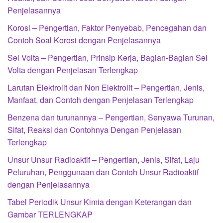
Penjelasannya
Korosi – Pengertian, Faktor Penyebab, Pencegahan dan
Contoh Soal Korosi dengan Penjelasannya
Sel Volta – Pengertian, Prinsip Kerja, Bagian-Bagian Sel
Volta dengan Penjelasan Terlengkap
Larutan Elektrolit dan Non Elektrolit – Pengertian, Jenis,
Manfaat, dan Contoh dengan Penjelasan Terlengkap
Benzena dan turunannya – Pengertian, Senyawa Turunan,
Sifat, Reaksi dan Contohnya Dengan Penjelasan
Terlengkap
Unsur Unsur Radioaktif – Pengertian, Jenis, Sifat, Laju
Peluruhan, Penggunaan dan Contoh Unsur Radioaktif
dengan Penjelasannya
Tabel Periodik Unsur Kimia dengan Keterangan dan
Gambar TERLENGKAP