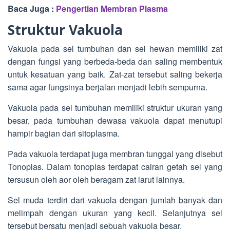
Baca Juga :
Pengertian Membran Plasma
Struktur Vakuola
Vakuola pada sel tumbuhan dan sel hewan memiliki zat
dengan fungsi yang berbeda-beda dan saling membentuk
untuk kesatuan yang baik. Zat-zat tersebut saling bekerja
sama agar fungsinya berjalan menjadi lebih sempurna.
Vakuola pada sel tumbuhan memiliki struktur ukuran yang
besar, pada tumbuhan dewasa vakuola dapat menutupi
hampir bagian dari sitoplasma.
Pada vakuola terdapat juga membran tunggal yang disebut
Tonoplas. Dalam tonoplas terdapat cairan getah sel yang
tersusun oleh aor oleh beragam zat larut lainnya.
Sel muda terdiri dari vakuola dengan jumlah banyak dan
melimpah dengan ukuran yang kecil. Selanjutnya sel
tersebut bersatu menjadi sebuah vakuola besar.