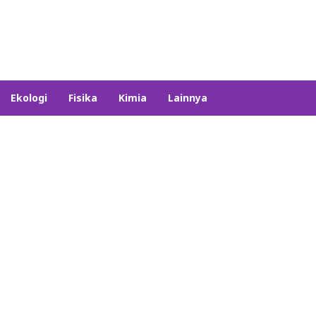
Ekologi
Fisika
Kimia
Lainnya