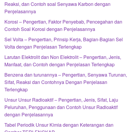
Reaksi, dan Contoh soal Senyawa Karbon dengan
Penjelasannya
Korosi – Pengertian, Faktor Penyebab, Pencegahan dan
Contoh Soal Korosi dengan Penjelasannya
Sel Volta – Pengertian, Prinsip Kerja, Bagian-Bagian Sel
Volta dengan Penjelasan Terlengkap
Larutan Elektrolit dan Non Elektrolit – Pengertian, Jenis,
Manfaat, dan Contoh dengan Penjelasan Terlengkap
Benzena dan turunannya – Pengertian, Senyawa Turunan,
Sifat, Reaksi dan Contohnya Dengan Penjelasan
Terlengkap
Unsur Unsur Radioaktif – Pengertian, Jenis, Sifat, Laju
Peluruhan, Penggunaan dan Contoh Unsur Radioaktif
dengan Penjelasannya
Tabel Periodik Unsur Kimia dengan Keterangan dan