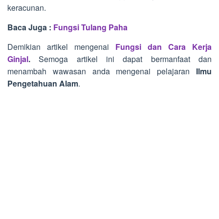
keracunan.
Baca Juga :
Fungsi Tulang Paha
Demikian artikel mengenai
Fungsi dan Cara Kerja
Ginjal
.
Semoga artikel ini dapat bermanfaat dan
menambah wawasan anda mengenai pelajaran
Ilmu
Pengetahuan Alam
.