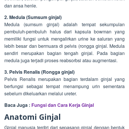
dan ansa henle.
2. Medula (Sumsum ginjal)
Medula (sumsum ginjal) adalah tempat sekumpulan
pembuluh-pembuluh halus dari kapsula bowman yang
memiliki fungsi untuk mengalirkan urine ke saluran yang
lebih besar dan bermuara di pelvis (rongga ginjal. Medula
sendiri merupakan bagian tengah ginjal. Pada bagian
medula juga terjadi proses reabsorbsi atau augmentasi.
3. Pelvis Renalis (Rongga ginjal)
Pelvis Renalis merupakan bagian terdalam ginjal yang
berfungsi sebagai tempat menampung urin sementara
sebelum dikeluarkan melalui ureter.
Baca Juga :
Fungsi dan Cara Kerja Ginjal
Anatomi Ginjal
Ginjal manusia terdiri dari sepasang ginjal dengan bentuk