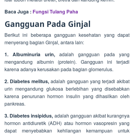
Baca Juga :
Fungsi Tulang Paha
Gangguan Pada Ginjal
Berikut ini beberapa gangguan kesehatan yang dapat
menyerang bagian Ginjal, antara lain:
1. Albuminuria urin,
adalah gangguan pada yang
mengandung albumin (protein). Gangguan ini terjadi
karena adanya kerusakan pada bagian glomerulus.
2. Diabetes melitus,
adalah gangguan yang terjadi akibat
urin mengandung glukosa berlebihan yang disebabkan
karena penurunan hormon insulin yang dihasilkan oleh
pankreas.
3. Diabetes insipidus,
adalah gangguan akibat kurangnya
hormon antidiuretik (ADH) atau hormon vasopresin yang
dapat menyebabkan kehilangan kemampuan untuk