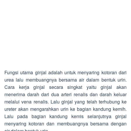
Fungsi utama ginjal adalah untuk menyaring kotoran dari
urea lalu membuangnya bersama air dalam bentuk urin.
Cara kerja ginjal secara singkat yaitu ginjal akan
menerima darah dari dua arteri renalis dan darah keluar
melalui vena renalis. Lalu ginjal yang telah terhubung ke
ureter akan mengarahkan urin ke bagian kandung kemih.
Lalu pada bagian kandung kemis selanjutnya ginjal
menyaring kotoran dan membuangnya bersama dengan
air dalam bentuk urin.