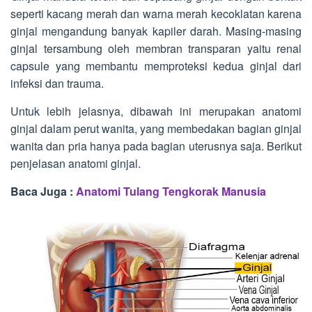
seperti kacang merah dan warna merah kecoklatan karena
ginjal mengandung banyak kapiler darah. Masing-masing
ginjal tersambung oleh membran transparan yaitu renal
capsule yang membantu memproteksi kedua ginjal dari
infeksi dan trauma.
Untuk lebih jelasnya, dibawah ini merupakan anatomi
ginjal dalam perut wanita, yang membedakan bagian ginjal
wanita dan pria hanya pada bagian uterusnya saja. Berikut
penjelasan anatomi ginjal.
Baca Juga :
Anatomi Tulang Tengkorak Manusia