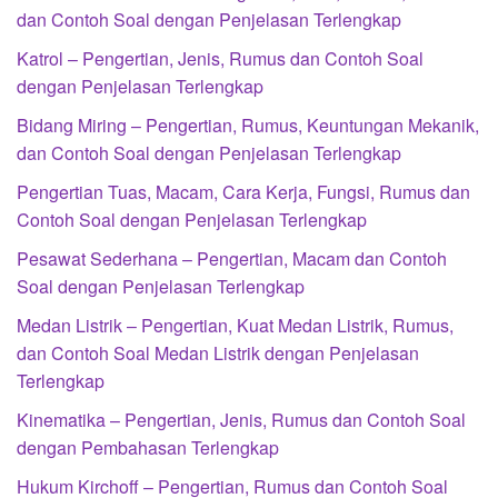
dan Contoh Soal dengan Penjelasan Terlengkap
Katrol – Pengertian, Jenis, Rumus dan Contoh Soal
dengan Penjelasan Terlengkap
Bidang Miring – Pengertian, Rumus, Keuntungan Mekanik,
dan Contoh Soal dengan Penjelasan Terlengkap
Pengertian Tuas, Macam, Cara Kerja, Fungsi, Rumus dan
Contoh Soal dengan Penjelasan Terlengkap
Pesawat Sederhana – Pengertian, Macam dan Contoh
Soal dengan Penjelasan Terlengkap
Medan Listrik – Pengertian, Kuat Medan Listrik, Rumus,
dan Contoh Soal Medan Listrik dengan Penjelasan
Terlengkap
Kinematika – Pengertian, Jenis, Rumus dan Contoh Soal
dengan Pembahasan Terlengkap
Hukum Kirchoff – Pengertian, Rumus dan Contoh Soal