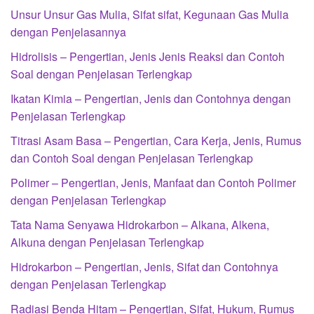
Unsur Unsur Gas Mulia, Sifat sifat, Kegunaan Gas Mulia
dengan Penjelasannya
Hidrolisis – Pengertian, Jenis Jenis Reaksi dan Contoh
Soal dengan Penjelasan Terlengkap
Ikatan Kimia – Pengertian, Jenis dan Contohnya dengan
Penjelasan Terlengkap
Titrasi Asam Basa – Pengertian, Cara Kerja, Jenis, Rumus
dan Contoh Soal dengan Penjelasan Terlengkap
Polimer – Pengertian, Jenis, Manfaat dan Contoh Polimer
dengan Penjelasan Terlengkap
Tata Nama Senyawa Hidrokarbon – Alkana, Alkena,
Alkuna dengan Penjelasan Terlengkap
Hidrokarbon – Pengertian, Jenis, Sifat dan Contohnya
dengan Penjelasan Terlengkap
Radiasi Benda Hitam – Pengertian, Sifat, Hukum, Rumus