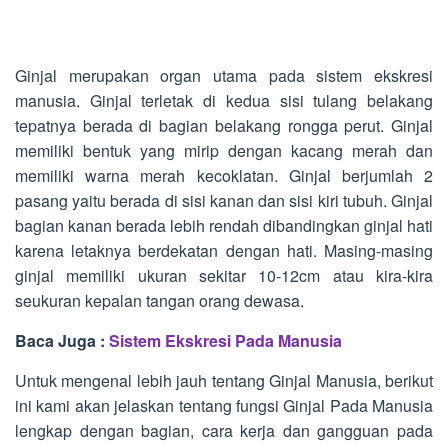
Ginjal merupakan organ utama pada sistem ekskresi
manusia. Ginjal terletak di kedua sisi tulang belakang
tepatnya berada di bagian belakang rongga perut. Ginjal
memiliki bentuk yang mirip dengan kacang merah dan
memiliki warna merah kecoklatan. Ginjal berjumlah 2
pasang yaitu berada di sisi kanan dan sisi kiri tubuh. Ginjal
bagian kanan berada lebih rendah dibandingkan ginjal hati
karena letaknya berdekatan dengan hati. Masing-masing
ginjal memiliki ukuran sekitar 10-12cm atau kira-kira
seukuran kepalan tangan orang dewasa.
Baca Juga :
Sistem Ekskresi Pada Manusia
Untuk mengenal lebih jauh tentang Ginjal Manusia, berikut
ini kami akan jelaskan tentang fungsi Ginjal Pada Manusia
lengkap dengan bagian, cara kerja dan gangguan pada