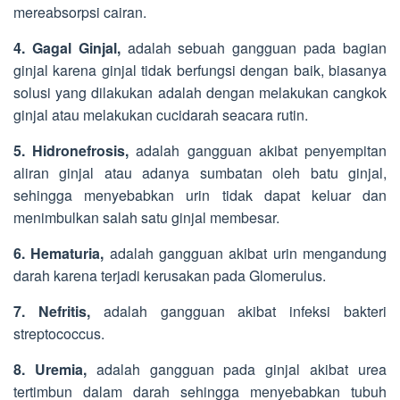
mereabsorpsi cairan.
4. Gagal Ginjal,
adalah sebuah gangguan pada bagian
ginjal karena ginjal tidak berfungsi dengan baik, biasanya
solusi yang dilakukan adalah dengan melakukan cangkok
ginjal atau melakukan cucidarah seacara rutin.
5. Hidronefrosis,
adalah gangguan akibat penyempitan
aliran ginjal atau adanya sumbatan oleh batu ginjal,
sehingga menyebabkan urin tidak dapat keluar dan
menimbulkan salah satu ginjal membesar.
6. Hematuria,
adalah gangguan akibat urin mengandung
darah karena terjadi kerusakan pada Glomerulus.
7. Nefritis,
adalah gangguan akibat infeksi bakteri
streptococcus.
8. Uremia,
adalah gangguan pada ginjal akibat urea
tertimbun dalam darah sehingga menyebabkan tubuh