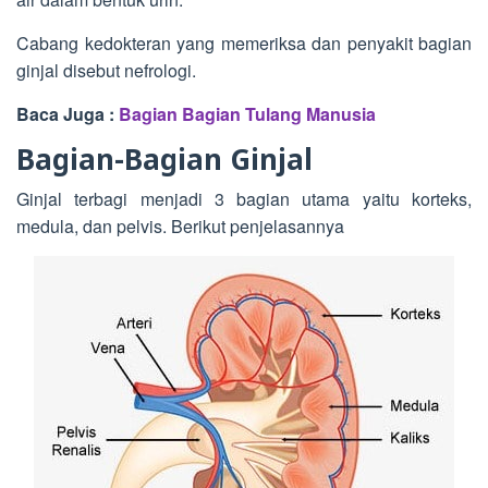
Cabang kedokteran yang memeriksa dan penyakit bagian
ginjal disebut nefrologi.
Baca Juga :
Bagian Bagian Tulang Manusia
Bagian-Bagian Ginjal
Ginjal terbagi menjadi 3 bagian utama yaitu korteks,
medula, dan pelvis. Berikut penjelasannya