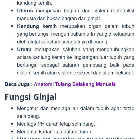
kandung kemih.
Uterus
merupakan bagian dari sistem reproduksi
manusia dan bukan bagian dari ginjal.
Kandung kemih
merupakan organ dalam tubuh
yang berfungsi mengumpulkan urin yang dikeluarkan
oleh ginjal sebelum selanjutnya di buang.
Uretra
merupakan saluhan yang menghubungkan
antara kantung kemih ke lingkungan luar tubuh yang
berfungsi sebagai saluran pembuang baik pada
sistem kemih atau sistem ekskresi dan sitem seksual.
Baca Juga :
Anatomi Tulang Belakang Manusia
Fungsi Ginjal
Mengatur dan menjaga air dalam tubuh agar tetap
seimbang.
Menjaga PH darah tetap seimbang.
Mengatur kadar gula dalam darah.