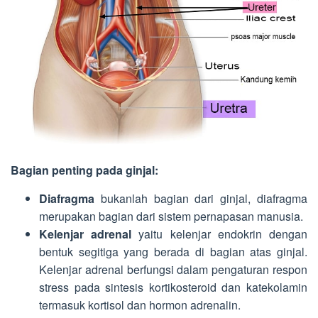
Bagian penting pada ginjal:
Diafragma
bukanlah bagian dari ginjal, diafragma
merupakan bagian dari sistem pernapasan manusia.
Kelenjar adrenal
yaitu kelenjar endokrin dengan
bentuk segitiga yang berada di bagian atas ginjal.
Kelenjar adrenal berfungsi dalam pengaturan respon
stress pada sintesis kortikosteroid dan katekolamin
termasuk kortisol dan hormon adrenalin.