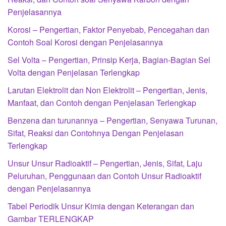
Penjelasannya
Korosi – Pengertian, Faktor Penyebab, Pencegahan dan
Contoh Soal Korosi dengan Penjelasannya
Sel Volta – Pengertian, Prinsip Kerja, Bagian-Bagian Sel
Volta dengan Penjelasan Terlengkap
Larutan Elektrolit dan Non Elektrolit – Pengertian, Jenis,
Manfaat, dan Contoh dengan Penjelasan Terlengkap
Benzena dan turunannya – Pengertian, Senyawa Turunan,
Sifat, Reaksi dan Contohnya Dengan Penjelasan
Terlengkap
Unsur Unsur Radioaktif – Pengertian, Jenis, Sifat, Laju
Peluruhan, Penggunaan dan Contoh Unsur Radioaktif
dengan Penjelasannya
Tabel Periodik Unsur Kimia dengan Keterangan dan
Gambar TERLENGKAP