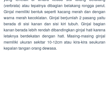
(verbrata) atau tepatnya dibagian belakang rongga perut.
Ginjal memiliki bentuk seperti kacang merah dan dengan
warna merah kecoklatan. Ginjal berjumlah 2 pasang yaitu
berada di sisi kanan dan sisi kiri tubuh. Ginjal bagian
kanan berada lebih rendah dibandingkan ginjal hati karena
letaknya berdekatan dengan hati. Masing-masing ginjal
memiliki ukuran sekitar 10-12cm atau kira-kira seukuran
kepalan tangan orang dewasa.