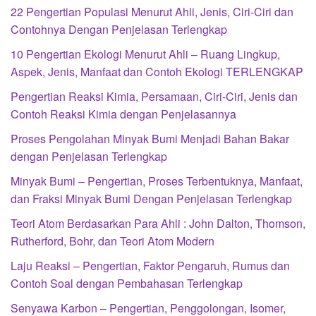
22 Pengertian Populasi Menurut Ahli, Jenis, Ciri-Ciri dan
Contohnya Dengan Penjelasan Terlengkap
10 Pengertian Ekologi Menurut Ahli – Ruang Lingkup,
Aspek, Jenis, Manfaat dan Contoh Ekologi TERLENGKAP
Pengertian Reaksi Kimia, Persamaan, Ciri-Ciri, Jenis dan
Contoh Reaksi Kimia dengan Penjelasannya
Proses Pengolahan Minyak Bumi Menjadi Bahan Bakar
dengan Penjelasan Terlengkap
Minyak Bumi – Pengertian, Proses Terbentuknya, Manfaat,
dan Fraksi Minyak Bumi Dengan Penjelasan Terlengkap
Teori Atom Berdasarkan Para Ahli : John Dalton, Thomson,
Rutherford, Bohr, dan Teori Atom Modern
Laju Reaksi – Pengertian, Faktor Pengaruh, Rumus dan
Contoh Soal dengan Pembahasan Terlengkap
Senyawa Karbon – Pengertian, Penggolongan, Isomer,