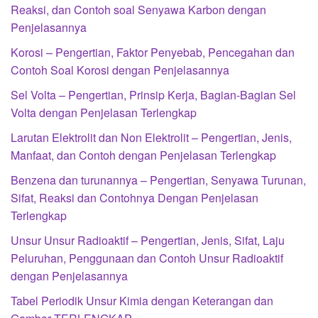
Reaksi, dan Contoh soal Senyawa Karbon dengan
Penjelasannya
Korosi – Pengertian, Faktor Penyebab, Pencegahan dan
Contoh Soal Korosi dengan Penjelasannya
Sel Volta – Pengertian, Prinsip Kerja, Bagian-Bagian Sel
Volta dengan Penjelasan Terlengkap
Larutan Elektrolit dan Non Elektrolit – Pengertian, Jenis,
Manfaat, dan Contoh dengan Penjelasan Terlengkap
Benzena dan turunannya – Pengertian, Senyawa Turunan,
Sifat, Reaksi dan Contohnya Dengan Penjelasan
Terlengkap
Unsur Unsur Radioaktif – Pengertian, Jenis, Sifat, Laju
Peluruhan, Penggunaan dan Contoh Unsur Radioaktif
dengan Penjelasannya
Tabel Periodik Unsur Kimia dengan Keterangan dan