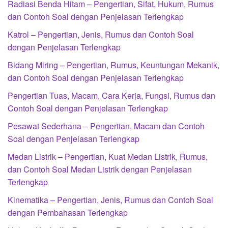
Radiasi Benda Hitam – Pengertian, Sifat, Hukum, Rumus
dan Contoh Soal dengan Penjelasan Terlengkap
Katrol – Pengertian, Jenis, Rumus dan Contoh Soal
dengan Penjelasan Terlengkap
Bidang Miring – Pengertian, Rumus, Keuntungan Mekanik,
dan Contoh Soal dengan Penjelasan Terlengkap
Pengertian Tuas, Macam, Cara Kerja, Fungsi, Rumus dan
Contoh Soal dengan Penjelasan Terlengkap
Pesawat Sederhana – Pengertian, Macam dan Contoh
Soal dengan Penjelasan Terlengkap
Medan Listrik – Pengertian, Kuat Medan Listrik, Rumus,
dan Contoh Soal Medan Listrik dengan Penjelasan
Terlengkap
Kinematika – Pengertian, Jenis, Rumus dan Contoh Soal
dengan Pembahasan Terlengkap