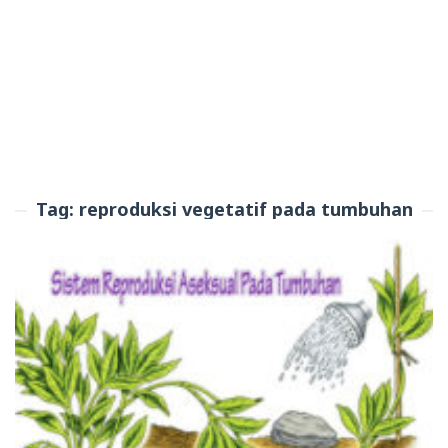
Tag:
reproduksi vegetatif pada tumbuhan