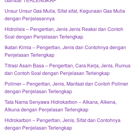
Gambar TERLENGKAP
Unsur Unsur Gas Mulia, Sifat sifat, Kegunaan Gas Mulia
dengan Penjelasannya
Hidrolisis – Pengertian, Jenis Jenis Reaksi dan Contoh
Soal dengan Penjelasan Terlengkap
Ikatan Kimia – Pengertian, Jenis dan Contohnya dengan
Penjelasan Terlengkap
Titrasi Asam Basa – Pengertian, Cara Kerja, Jenis, Rumus
dan Contoh Soal dengan Penjelasan Terlengkap
Polimer – Pengertian, Jenis, Manfaat dan Contoh Polimer
dengan Penjelasan Terlengkap
Tata Nama Senyawa Hidrokarbon – Alkana, Alkena,
Alkuna dengan Penjelasan Terlengkap
Hidrokarbon – Pengertian, Jenis, Sifat dan Contohnya
dengan Penjelasan Terlengkap