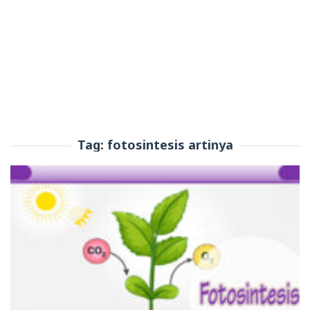
Tag:
fotosintesis artinya