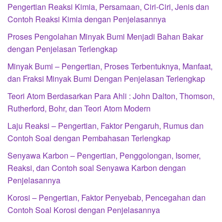
Pengertian Reaksi Kimia, Persamaan, Ciri-Ciri, Jenis dan
Contoh Reaksi Kimia dengan Penjelasannya
Proses Pengolahan Minyak Bumi Menjadi Bahan Bakar
dengan Penjelasan Terlengkap
Minyak Bumi – Pengertian, Proses Terbentuknya, Manfaat,
dan Fraksi Minyak Bumi Dengan Penjelasan Terlengkap
Teori Atom Berdasarkan Para Ahli : John Dalton, Thomson,
Rutherford, Bohr, dan Teori Atom Modern
Laju Reaksi – Pengertian, Faktor Pengaruh, Rumus dan
Contoh Soal dengan Pembahasan Terlengkap
Senyawa Karbon – Pengertian, Penggolongan, Isomer,
Reaksi, dan Contoh soal Senyawa Karbon dengan
Penjelasannya
Korosi – Pengertian, Faktor Penyebab, Pencegahan dan
Contoh Soal Korosi dengan Penjelasannya