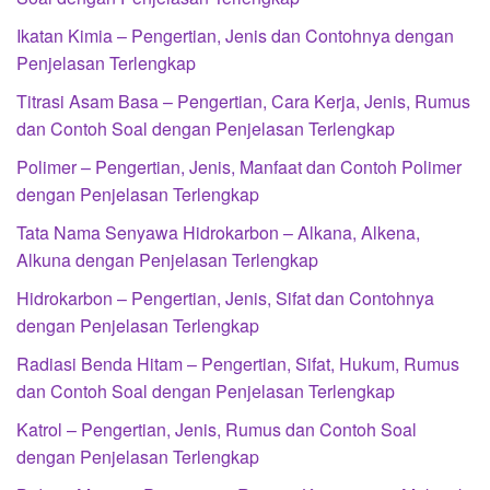
Ikatan Kimia – Pengertian, Jenis dan Contohnya dengan
Penjelasan Terlengkap
Titrasi Asam Basa – Pengertian, Cara Kerja, Jenis, Rumus
dan Contoh Soal dengan Penjelasan Terlengkap
Polimer – Pengertian, Jenis, Manfaat dan Contoh Polimer
dengan Penjelasan Terlengkap
Tata Nama Senyawa Hidrokarbon – Alkana, Alkena,
Alkuna dengan Penjelasan Terlengkap
Hidrokarbon – Pengertian, Jenis, Sifat dan Contohnya
dengan Penjelasan Terlengkap
Radiasi Benda Hitam – Pengertian, Sifat, Hukum, Rumus
dan Contoh Soal dengan Penjelasan Terlengkap
Katrol – Pengertian, Jenis, Rumus dan Contoh Soal
dengan Penjelasan Terlengkap