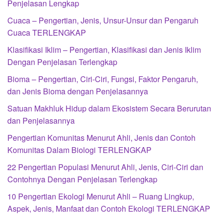
Penjelasan Lengkap
Cuaca – Pengertian, Jenis, Unsur-Unsur dan Pengaruh
Cuaca TERLENGKAP
Klasifikasi Iklim – Pengertian, Klasifikasi dan Jenis Iklim
Dengan Penjelasan Terlengkap
Bioma – Pengertian, Ciri-Ciri, Fungsi, Faktor Pengaruh,
dan Jenis Bioma dengan Penjelasannya
Satuan Makhluk Hidup dalam Ekosistem Secara Berurutan
dan Penjelasannya
Pengertian Komunitas Menurut Ahli, Jenis dan Contoh
Komunitas Dalam Biologi TERLENGKAP
22 Pengertian Populasi Menurut Ahli, Jenis, Ciri-Ciri dan
Contohnya Dengan Penjelasan Terlengkap
10 Pengertian Ekologi Menurut Ahli – Ruang Lingkup,
Aspek, Jenis, Manfaat dan Contoh Ekologi TERLENGKAP