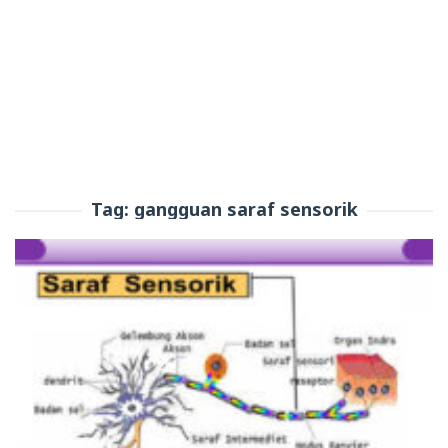
Tag:
gangguan saraf sensorik