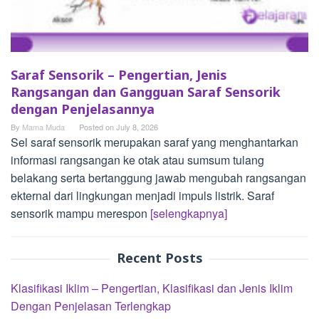
Saraf Sensorik – Pengertian, Jenis
Rangsangan dan Gangguan Saraf Sensorik
dengan Penjelasannya
By
Mama Muda
Posted on
July 8, 2026
Sel saraf sensorik merupakan saraf yang menghantarkan
informasi rangsangan ke otak atau sumsum tulang
belakang serta bertanggung jawab mengubah rangsangan
ekternal dari lingkungan menjadi impuls listrik. Saraf
sensorik mampu merespon
[selengkapnya]
Recent Posts
Klasifikasi Iklim – Pengertian, Klasifikasi dan Jenis Iklim
Dengan Penjelasan Terlengkap