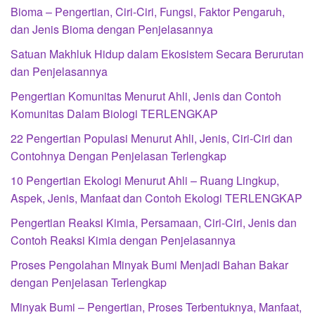
Bioma – Pengertian, Ciri-Ciri, Fungsi, Faktor Pengaruh,
dan Jenis Bioma dengan Penjelasannya
Satuan Makhluk Hidup dalam Ekosistem Secara Berurutan
dan Penjelasannya
Pengertian Komunitas Menurut Ahli, Jenis dan Contoh
Komunitas Dalam Biologi TERLENGKAP
22 Pengertian Populasi Menurut Ahli, Jenis, Ciri-Ciri dan
Contohnya Dengan Penjelasan Terlengkap
10 Pengertian Ekologi Menurut Ahli – Ruang Lingkup,
Aspek, Jenis, Manfaat dan Contoh Ekologi TERLENGKAP
Pengertian Reaksi Kimia, Persamaan, Ciri-Ciri, Jenis dan
Contoh Reaksi Kimia dengan Penjelasannya
Proses Pengolahan Minyak Bumi Menjadi Bahan Bakar
dengan Penjelasan Terlengkap
Minyak Bumi – Pengertian, Proses Terbentuknya, Manfaat,