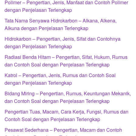
Polimer – Pengertian, Jenis, Manfaat dan Contoh Polimer
dengan Penjelasan Terlengkap
Tata Nama Senyawa Hidrokarbon – Alkana, Alkena,
Alkuna dengan Penjelasan Terlengkap
Hidrokarbon – Pengertian, Jenis, Sifat dan Contohnya
dengan Penjelasan Terlengkap
Radiasi Benda Hitam – Pengertian, Sifat, Hukum, Rumus
dan Contoh Soal dengan Penjelasan Terlengkap
Katrol – Pengertian, Jenis, Rumus dan Contoh Soal
dengan Penjelasan Terlengkap
Bidang Miring – Pengertian, Rumus, Keuntungan Mekanik,
dan Contoh Soal dengan Penjelasan Terlengkap
Pengertian Tuas, Macam, Cara Kerja, Fungsi, Rumus dan
Contoh Soal dengan Penjelasan Terlengkap
Pesawat Sederhana – Pengertian, Macam dan Contoh