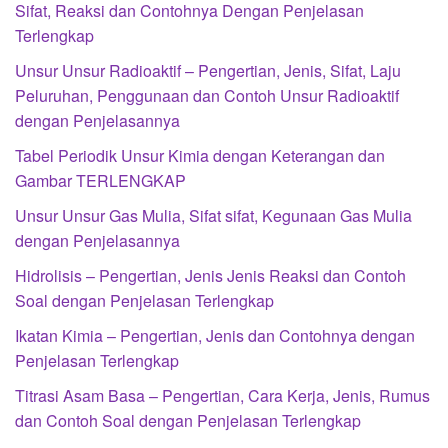
Sifat, Reaksi dan Contohnya Dengan Penjelasan
Terlengkap
Unsur Unsur Radioaktif – Pengertian, Jenis, Sifat, Laju
Peluruhan, Penggunaan dan Contoh Unsur Radioaktif
dengan Penjelasannya
Tabel Periodik Unsur Kimia dengan Keterangan dan
Gambar TERLENGKAP
Unsur Unsur Gas Mulia, Sifat sifat, Kegunaan Gas Mulia
dengan Penjelasannya
Hidrolisis – Pengertian, Jenis Jenis Reaksi dan Contoh
Soal dengan Penjelasan Terlengkap
Ikatan Kimia – Pengertian, Jenis dan Contohnya dengan
Penjelasan Terlengkap
Titrasi Asam Basa – Pengertian, Cara Kerja, Jenis, Rumus
dan Contoh Soal dengan Penjelasan Terlengkap