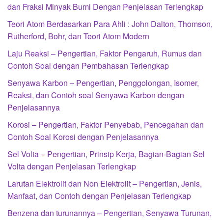
dan Fraksi Minyak Bumi Dengan Penjelasan Terlengkap
Teori Atom Berdasarkan Para Ahli : John Dalton, Thomson,
Rutherford, Bohr, dan Teori Atom Modern
Laju Reaksi – Pengertian, Faktor Pengaruh, Rumus dan
Contoh Soal dengan Pembahasan Terlengkap
Senyawa Karbon – Pengertian, Penggolongan, Isomer,
Reaksi, dan Contoh soal Senyawa Karbon dengan
Penjelasannya
Korosi – Pengertian, Faktor Penyebab, Pencegahan dan
Contoh Soal Korosi dengan Penjelasannya
Sel Volta – Pengertian, Prinsip Kerja, Bagian-Bagian Sel
Volta dengan Penjelasan Terlengkap
Larutan Elektrolit dan Non Elektrolit – Pengertian, Jenis,
Manfaat, dan Contoh dengan Penjelasan Terlengkap
Benzena dan turunannya – Pengertian, Senyawa Turunan,