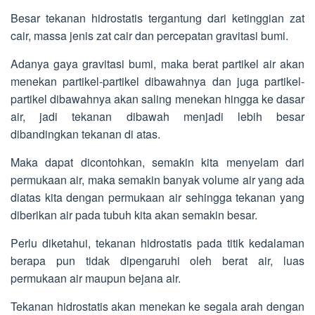
Besar tekanan hidrostatis tergantung dari ketinggian zat
cair, massa jenis zat cair dan percepatan gravitasi bumi.
Adanya gaya gravitasi bumi, maka berat partikel air akan
menekan partikel-partikel dibawahnya dan juga partikel-
partikel dibawahnya akan saling menekan hingga ke dasar
air, jadi tekanan dibawah menjadi lebih besar
dibandingkan tekanan di atas.
Maka dapat dicontohkan, semakin kita menyelam dari
permukaan air, maka semakin banyak volume air yang ada
diatas kita dengan permukaan air sehingga tekanan yang
diberikan air pada tubuh kita akan semakin besar.
Perlu diketahui, tekanan hidrostatis pada titik kedalaman
berapa pun tidak dipengaruhi oleh berat air, luas
permukaan air maupun bejana air.
Tekanan hidrostatis akan menekan ke segala arah dengan