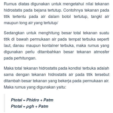
Rumus diatas digunakan untuk mengetahui nilai tekanan
hidrostatis pada bejana tertutup. Contohnya tekanan pada
titik tertentu pada air dalam botol tertutup, tangki air
maupun tong air yang tertutup/
Sedangkan untuk menghitung besar total tekanan suatu
titik di bawah permukaan air pada tempat terbuka seperti
laut, danau maupun kontainer terbuka, maka rumus yang
digunakan perlu ditambahkan besar tekanan atmosfer
pada perhitungan.
Maka total tekanan hidrostatis pada kondisi terbuka adalah
sama dengan tekanan hidrostatis air pada titik tersebut
ditambah besar tekanan yang bekerja pada permukaan air.
Maka rumus yang digunakan yaitu:
Ptotal = Phidro + Patm
Ptotal = ρgh + Patm