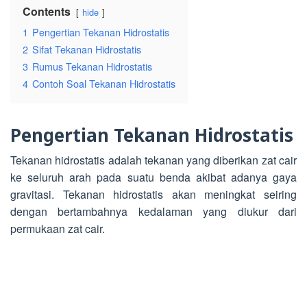
Contents
hide
1
Pengertian Tekanan Hidrostatis
2
Sifat Tekanan Hidrostatis
3
Rumus Tekanan Hidrostatis
4
Contoh Soal Tekanan Hidrostatis
Pengertian Tekanan Hidrostatis
Tekanan hidrostatis adalah tekanan yang diberikan zat cair
ke seluruh arah pada suatu benda akibat adanya gaya
gravitasi. Tekanan hidrostatis akan meningkat seiring
dengan bertambahnya kedalaman yang diukur dari
permukaan zat cair.