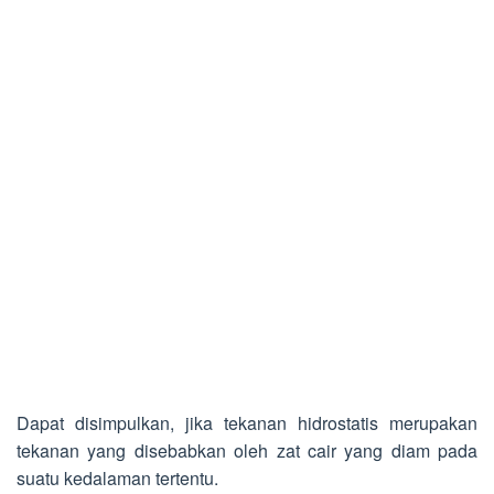
Dapat disimpulkan, jika tekanan hidrostatis merupakan
tekanan yang disebabkan oleh zat cair yang diam pada
suatu kedalaman tertentu.