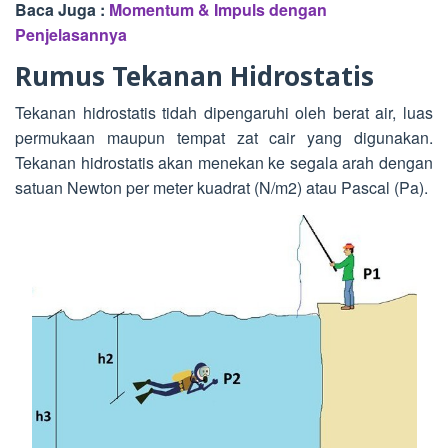
Baca Juga :
Momentum & Impuls dengan
Penjelasannya
Rumus Tekanan Hidrostatis
Tekanan hidrostatis tidah dipengaruhi oleh berat air, luas
permukaan maupun tempat zat cair yang digunakan.
Tekanan hidrostatis akan menekan ke segala arah dengan
satuan Newton per meter kuadrat (N/m2) atau Pascal (Pa).