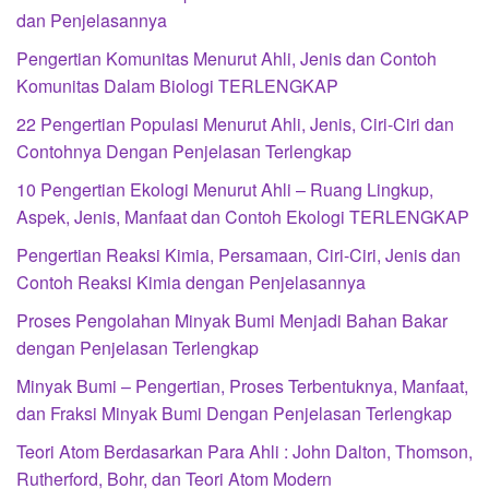
dan Penjelasannya
Pengertian Komunitas Menurut Ahli, Jenis dan Contoh
Komunitas Dalam Biologi TERLENGKAP
22 Pengertian Populasi Menurut Ahli, Jenis, Ciri-Ciri dan
Contohnya Dengan Penjelasan Terlengkap
10 Pengertian Ekologi Menurut Ahli – Ruang Lingkup,
Aspek, Jenis, Manfaat dan Contoh Ekologi TERLENGKAP
Pengertian Reaksi Kimia, Persamaan, Ciri-Ciri, Jenis dan
Contoh Reaksi Kimia dengan Penjelasannya
Proses Pengolahan Minyak Bumi Menjadi Bahan Bakar
dengan Penjelasan Terlengkap
Minyak Bumi – Pengertian, Proses Terbentuknya, Manfaat,
dan Fraksi Minyak Bumi Dengan Penjelasan Terlengkap
Teori Atom Berdasarkan Para Ahli : John Dalton, Thomson,
Rutherford, Bohr, dan Teori Atom Modern