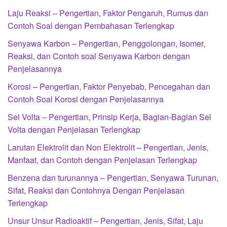
Laju Reaksi – Pengertian, Faktor Pengaruh, Rumus dan
Contoh Soal dengan Pembahasan Terlengkap
Senyawa Karbon – Pengertian, Penggolongan, Isomer,
Reaksi, dan Contoh soal Senyawa Karbon dengan
Penjelasannya
Korosi – Pengertian, Faktor Penyebab, Pencegahan dan
Contoh Soal Korosi dengan Penjelasannya
Sel Volta – Pengertian, Prinsip Kerja, Bagian-Bagian Sel
Volta dengan Penjelasan Terlengkap
Larutan Elektrolit dan Non Elektrolit – Pengertian, Jenis,
Manfaat, dan Contoh dengan Penjelasan Terlengkap
Benzena dan turunannya – Pengertian, Senyawa Turunan,
Sifat, Reaksi dan Contohnya Dengan Penjelasan
Terlengkap
Unsur Unsur Radioaktif – Pengertian, Jenis, Sifat, Laju