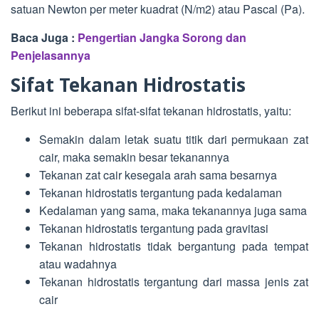
satuan Newton per meter kuadrat (N/m2) atau Pascal (Pa).
Baca Juga :
Pengertian Jangka Sorong dan
Penjelasannya
Sifat Tekanan Hidrostatis
Berikut ini beberapa sifat-sifat tekanan hidrostatis, yaitu:
Semakin dalam letak suatu titik dari permukaan zat
cair, maka semakin besar tekanannya
Tekanan zat cair kesegala arah sama besarnya
Tekanan hidrostatis tergantung pada kedalaman
Kedalaman yang sama, maka tekanannya juga sama
Tekanan hidrostatis tergantung pada gravitasi
Tekanan hidrostatis tidak bergantung pada tempat
atau wadahnya
Tekanan hidrostatis tergantung dari massa jenis zat
cair