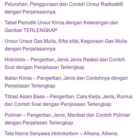
Peluruhan, Penggunaan dan Contoh Unsur Radioaktif
dengan Penjelasannya
Tabel Periodik Unsur Kimia dengan Keterangan dan
Gambar TERLENGKAP
Unsur Unsur Gas Mulia, Sifat sifat, Kegunaan Gas Mulia
dengan Penjelasannya
Hidrolisis – Pengertian, Jenis Jenis Reaksi dan Contoh
Soal dengan Penjelasan Terlengkap
Ikatan Kimia – Pengertian, Jenis dan Contohnya dengan
Penjelasan Terlengkap
Titrasi Asam Basa – Pengertian, Cara Kerja, Jenis, Rumus
dan Contoh Soal dengan Penjelasan Terlengkap
Polimer – Pengertian, Jenis, Manfaat dan Contoh Polimer
dengan Penjelasan Terlengkap
Tata Nama Senyawa Hidrokarbon – Alkana, Alkena,