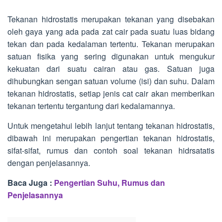
Tekanan hidrostatis merupakan tekanan yang disebakan
oleh gaya yang ada pada zat cair pada suatu luas bidang
tekan dan pada kedalaman tertentu. Tekanan merupakan
satuan fisika yang sering digunakan untuk mengukur
kekuatan dari suatu cairan atau gas. Satuan juga
dihubungkan sengan satuan volume (isi) dan suhu. Dalam
tekanan hidrostatis, setiap jenis cat cair akan memberikan
tekanan tertentu tergantung dari kedalamannya.
Untuk mengetahui lebih lanjut tentang tekanan hidrostatis,
dibawah ini merupakan pengertian tekanan hidrostatis,
sifat-sifat, rumus dan contoh soal tekanan hidrsatatis
dengan penjelasannya.
Baca Juga :
Pengertian Suhu, Rumus dan
Penjelasannya