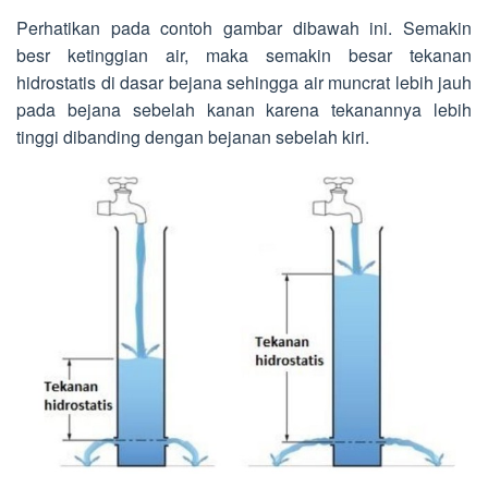
Perhatikan pada contoh gambar dibawah ini. Semakin
besr ketinggian air, maka semakin besar tekanan
hidrostatis di dasar bejana sehingga air muncrat lebih jauh
pada bejana sebelah kanan karena tekanannya lebih
tinggi dibanding dengan bejanan sebelah kiri.