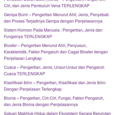
Ciri, dan Jenis Pembuluh Vena TERLENGKAP
Gempa Bumi – Pengertian Menurut Ahli, Jenis, Penyebab
dan Proses Terjadinya Gempa dengan Penjelasannya
Sistem Hormon Pada Manusia : Pengertian, Jenis dan
Fungsinya TERLENGKAP
Biosfer – Pengertian Menurut Ahli, Penyusun,
Karakteristik, Faktor Pengaruh dan Cagar Biosfer dengan
Penjelasan Lengkap
Cuaca – Pengertian, Jenis, Unsur-Unsur dan Pengaruh
Cuaca TERLENGKAP
Klasifikasi Iklim – Pengertian, Klasifikasi dan Jenis Iklim
Dengan Penjelasan Terlengkap
Bioma – Pengertian, Ciri-Ciri, Fungsi, Faktor Pengaruh,
dan Jenis Bioma dengan Penjelasannya
Satuan Makhluk Hidup dalam Ekosistem Secara Berurutan