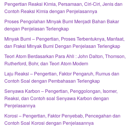
Pengertian Reaksi Kimia, Persamaan, Ciri-Ciri, Jenis dan
Contoh Reaksi Kimia dengan Penjelasannya
Proses Pengolahan Minyak Bumi Menjadi Bahan Bakar
dengan Penjelasan Terlengkap
Minyak Bumi – Pengertian, Proses Terbentuknya, Manfaat,
dan Fraksi Minyak Bumi Dengan Penjelasan Terlengkap
Teori Atom Berdasarkan Para Ahli : John Dalton, Thomson,
Rutherford, Bohr, dan Teori Atom Modern
Laju Reaksi – Pengertian, Faktor Pengaruh, Rumus dan
Contoh Soal dengan Pembahasan Terlengkap
Senyawa Karbon – Pengertian, Penggolongan, Isomer,
Reaksi, dan Contoh soal Senyawa Karbon dengan
Penjelasannya
Korosi – Pengertian, Faktor Penyebab, Pencegahan dan
Contoh Soal Korosi dengan Penjelasannya