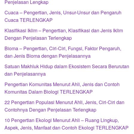
Penjelasan Lengkap
Cuaca – Pengertian, Jenis, Unsur-Unsur dan Pengaruh
Cuaca TERLENGKAP
Klasifikasi Iklim – Pengertian, Klasifikasi dan Jenis Iklim
Dengan Penjelasan Terlengkap
Bioma – Pengertian, Ciri-Ciri, Fungsi, Faktor Pengaruh,
dan Jenis Bioma dengan Penjelasannya
Satuan Makhluk Hidup dalam Ekosistem Secara Berurutan
dan Penjelasannya
Pengertian Komunitas Menurut Ahli, Jenis dan Contoh
Komunitas Dalam Biologi TERLENGKAP
22 Pengertian Populasi Menurut Ahli, Jenis, Ciri-Ciri dan
Contohnya Dengan Penjelasan Terlengkap
10 Pengertian Ekologi Menurut Ahli – Ruang Lingkup,
Aspek, Jenis, Manfaat dan Contoh Ekologi TERLENGKAP