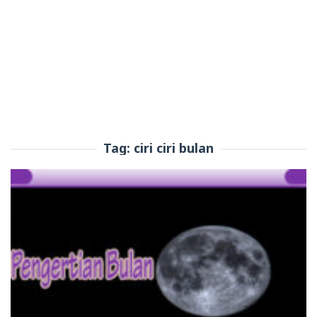
Tag:
ciri ciri bulan