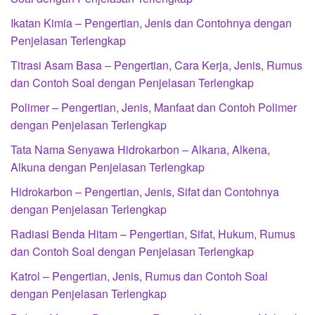
Ikatan Kimia – Pengertian, Jenis dan Contohnya dengan
Penjelasan Terlengkap
Titrasi Asam Basa – Pengertian, Cara Kerja, Jenis, Rumus
dan Contoh Soal dengan Penjelasan Terlengkap
Polimer – Pengertian, Jenis, Manfaat dan Contoh Polimer
dengan Penjelasan Terlengkap
Tata Nama Senyawa Hidrokarbon – Alkana, Alkena,
Alkuna dengan Penjelasan Terlengkap
Hidrokarbon – Pengertian, Jenis, Sifat dan Contohnya
dengan Penjelasan Terlengkap
Radiasi Benda Hitam – Pengertian, Sifat, Hukum, Rumus
dan Contoh Soal dengan Penjelasan Terlengkap
Katrol – Pengertian, Jenis, Rumus dan Contoh Soal
dengan Penjelasan Terlengkap