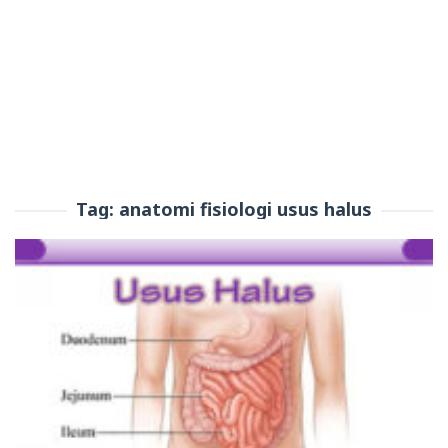
Tag:
anatomi fisiologi usus halus