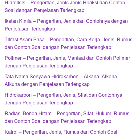
Hidrolisis – Pengertian, Jenis Jenis Reaksi dan Contoh
Soal dengan Penjelasan Terlengkap
Ikatan Kimia – Pengertian, Jenis dan Contohnya dengan
Penjelasan Terlengkap
Titrasi Asam Basa – Pengertian, Cara Kerja, Jenis, Rumus
dan Contoh Soal dengan Penjelasan Terlengkap
Polimer – Pengertian, Jenis, Manfaat dan Contoh Polimer
dengan Penjelasan Terlengkap
Tata Nama Senyawa Hidrokarbon – Alkana, Alkena,
Alkuna dengan Penjelasan Terlengkap
Hidrokarbon – Pengertian, Jenis, Sifat dan Contohnya
dengan Penjelasan Terlengkap
Radiasi Benda Hitam – Pengertian, Sifat, Hukum, Rumus
dan Contoh Soal dengan Penjelasan Terlengkap
Katrol – Pengertian, Jenis, Rumus dan Contoh Soal