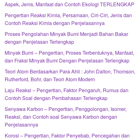
Aspek, Jenis, Manfaat dan Contoh Ekologi TERLENGKAP
Pengertian Reaksi Kimia, Persamaan, Ciri-Ciri, Jenis dan
Contoh Reaksi Kimia dengan Penjelasannya
Proses Pengolahan Minyak Bumi Menjadi Bahan Bakar
dengan Penjelasan Terlengkap
Minyak Bumi – Pengertian, Proses Terbentuknya, Manfaat,
dan Fraksi Minyak Bumi Dengan Penjelasan Terlengkap
Teori Atom Berdasarkan Para Ahli : John Dalton, Thomson,
Rutherford, Bohr, dan Teori Atom Modern
Laju Reaksi – Pengertian, Faktor Pengaruh, Rumus dan
Contoh Soal dengan Pembahasan Terlengkap
Senyawa Karbon – Pengertian, Penggolongan, Isomer,
Reaksi, dan Contoh soal Senyawa Karbon dengan
Penjelasannya
Korosi – Pengertian, Faktor Penyebab, Pencegahan dan