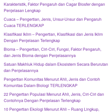
Karakteristik, Faktor Pengaruh dan Cagar Biosfer dengan
Penjelasan Lengkap
Cuaca – Pengertian, Jenis, Unsur-Unsur dan Pengaruh
Cuaca TERLENGKAP
Klasifikasi Iklim – Pengertian, Klasifikasi dan Jenis Iklim
Dengan Penjelasan Terlengkap
Bioma – Pengertian, Ciri-Ciri, Fungsi, Faktor Pengaruh,
dan Jenis Bioma dengan Penjelasannya
Satuan Makhluk Hidup dalam Ekosistem Secara Berurutan
dan Penjelasannya
Pengertian Komunitas Menurut Ahli, Jenis dan Contoh
Komunitas Dalam Biologi TERLENGKAP
22 Pengertian Populasi Menurut Ahli, Jenis, Ciri-Ciri dan
Contohnya Dengan Penjelasan Terlengkap
10 Pengertian Ekologi Menurut Ahli – Ruang Lingkup,