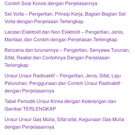
Contoh Soal Korosi dengan Penjelasannya
Sel Volta – Pengertian, Prinsip Kerja, Bagian-Bagian Sel
Volta dengan Penjelasan Terlengkap
Larutan Elektrolit dan Non Elektrolit – Pengertian, Jenis,
Manfaat, dan Contoh dengan Penjelasan Terlengkap
Benzena dan turunannya – Pengertian, Senyawa Turunan,
Sifat, Reaksi dan Contohnya Dengan Penjelasan
Terlengkap
Unsur Unsur Radioaktif – Pengertian, Jenis, Sifat, Laju
Peluruhan, Penggunaan dan Contoh Unsur Radioaktif
dengan Penjelasannya
Tabel Periodik Unsur Kimia dengan Keterangan dan
Gambar TERLENGKAP
Unsur Unsur Gas Mulia, Sifat sifat, Kegunaan Gas Mulia
dengan Penjelasannya