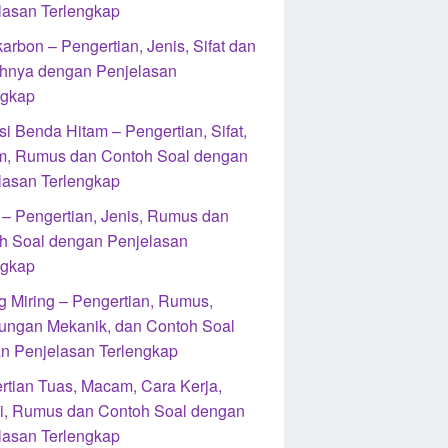
lasan Terlengkap
arbon – Pengertian, Jenis, Sifat dan
hnya dengan Penjelasan
ngkap
i Benda Hitam – Pengertian, Sifat,
, Rumus dan Contoh Soal dengan
lasan Terlengkap
l – Pengertian, Jenis, Rumus dan
h Soal dengan Penjelasan
ngkap
g Miring – Pengertian, Rumus,
ungan Mekanik, dan Contoh Soal
n Penjelasan Terlengkap
rtian Tuas, Macam, Cara Kerja,
i, Rumus dan Contoh Soal dengan
lasan Terlengkap