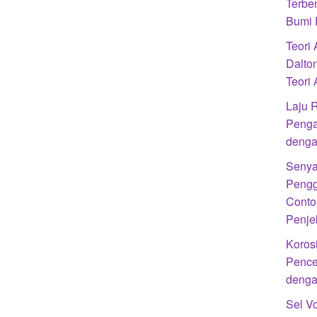
Terbe
Bumi 
Teori
Dalto
Teori
Laju R
Penga
denga
Senya
Pengg
Conto
Penje
Koros
Pence
denga
Sel Vo