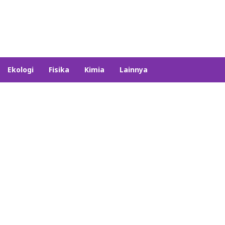
Ekologi
Fisika
Kimia
Lainnya