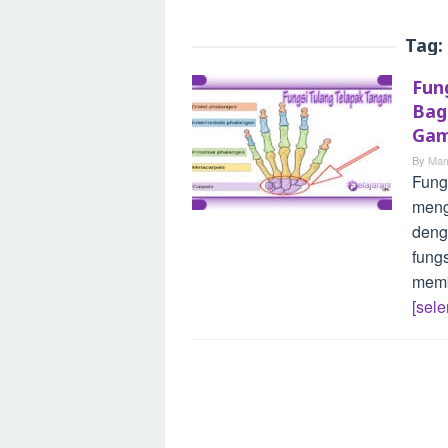
Tag:
Fun
Bag
Gam
By
Mam
Fung
meng
deng
fungs
memb
[sel