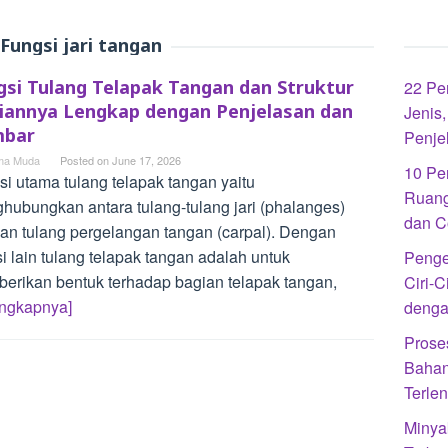
Fungsi jari tangan
gsi Tulang Telapak Tangan dan Struktur
22 Pe
iannya Lengkap dengan Penjelasan dan
Jenis
bar
Penje
a Muda
Posted on
June 17, 2026
10 Pe
si utama tulang telapak tangan yaitu
Ruang
hubungkan antara tulang-tulang jari (phalanges)
dan C
an tulang pergelangan tangan (carpal). Dengan
i lain tulang telapak tangan adalah untuk
Penge
erikan bentuk terhadap bagian telapak tangan,
Ciri-C
engkapnya]
denga
Prose
Bahan
Terle
Minya