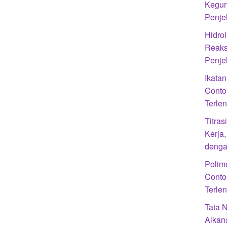
Kegun
Penje
Hidrol
Reaks
Penje
Ikatan
Conto
Terle
Titra
Kerja
denga
Polime
Conto
Terle
Tata 
Alkan