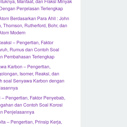
ntuknya, Manfaat, dan Fraksi Minyak
Dengan Penjelasan Terlengkap
 Atom Berdasarkan Para Ahli : John
n, Thomson, Rutherford, Bohr, dan
 Atom Modern
eaksi – Pengertian, Faktor
ruh, Rumus dan Contoh Soal
n Pembahasan Terlengkap
wa Karbon – Pengertian,
olongan, Isomer, Reaksi, dan
h soal Senyawa Karbon dengan
lasannya
i – Pengertian, Faktor Penyebab,
gahan dan Contoh Soal Korosi
n Penjelasannya
lta – Pengertian, Prinsip Kerja,