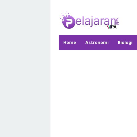
Skip
to
content
Home
Astronomi
Biologi