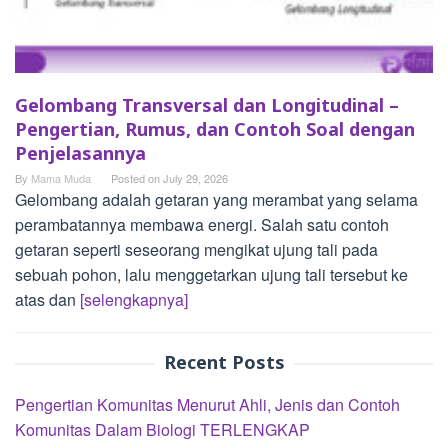
Gelombang Transversal dan Longitudinal –
Pengertian, Rumus, dan Contoh Soal dengan
Penjelasannya
By
Mama Muda
Posted on
July 29, 2026
Gelombang adalah getaran yang merambat yang selama
perambatannya membawa energi. Salah satu contoh
getaran seperti seseorang mengikat ujung tali pada
sebuah pohon, lalu menggetarkan ujung tali tersebut ke
atas dan
[selengkapnya]
Recent Posts
Pengertian Komunitas Menurut Ahli, Jenis dan Contoh
Komunitas Dalam Biologi TERLENGKAP