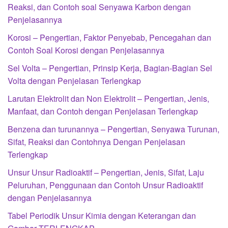
Reaksi, dan Contoh soal Senyawa Karbon dengan
Penjelasannya
Korosi – Pengertian, Faktor Penyebab, Pencegahan dan
Contoh Soal Korosi dengan Penjelasannya
Sel Volta – Pengertian, Prinsip Kerja, Bagian-Bagian Sel
Volta dengan Penjelasan Terlengkap
Larutan Elektrolit dan Non Elektrolit – Pengertian, Jenis,
Manfaat, dan Contoh dengan Penjelasan Terlengkap
Benzena dan turunannya – Pengertian, Senyawa Turunan,
Sifat, Reaksi dan Contohnya Dengan Penjelasan
Terlengkap
Unsur Unsur Radioaktif – Pengertian, Jenis, Sifat, Laju
Peluruhan, Penggunaan dan Contoh Unsur Radioaktif
dengan Penjelasannya
Tabel Periodik Unsur Kimia dengan Keterangan dan