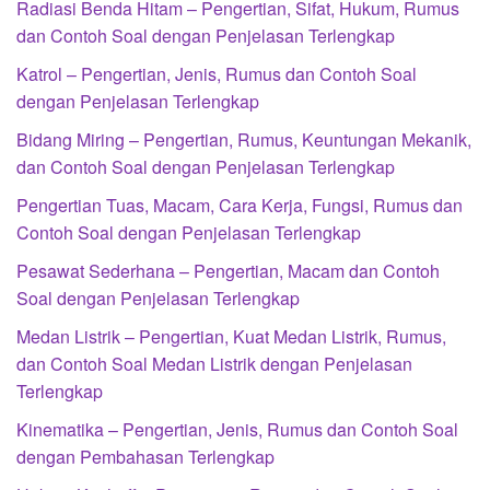
Radiasi Benda Hitam – Pengertian, Sifat, Hukum, Rumus
dan Contoh Soal dengan Penjelasan Terlengkap
Katrol – Pengertian, Jenis, Rumus dan Contoh Soal
dengan Penjelasan Terlengkap
Bidang Miring – Pengertian, Rumus, Keuntungan Mekanik,
dan Contoh Soal dengan Penjelasan Terlengkap
Pengertian Tuas, Macam, Cara Kerja, Fungsi, Rumus dan
Contoh Soal dengan Penjelasan Terlengkap
Pesawat Sederhana – Pengertian, Macam dan Contoh
Soal dengan Penjelasan Terlengkap
Medan Listrik – Pengertian, Kuat Medan Listrik, Rumus,
dan Contoh Soal Medan Listrik dengan Penjelasan
Terlengkap
Kinematika – Pengertian, Jenis, Rumus dan Contoh Soal
dengan Pembahasan Terlengkap