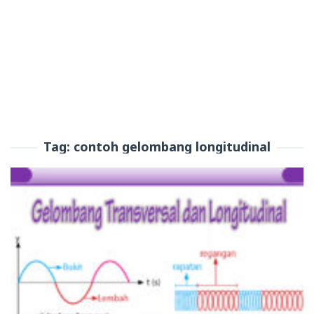
Tag:
contoh gelombang longitudinal