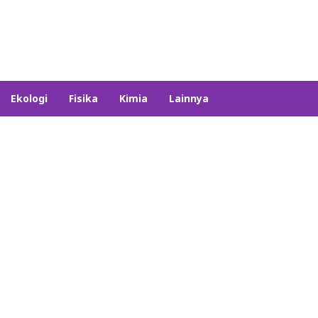
Ekologi
Fisika
Kimia
Lainnya