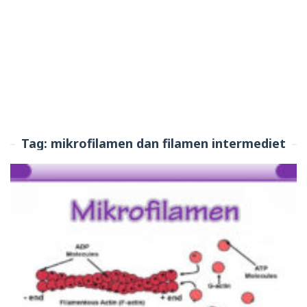
Tag:
mikrofilamen dan filamen intermediet