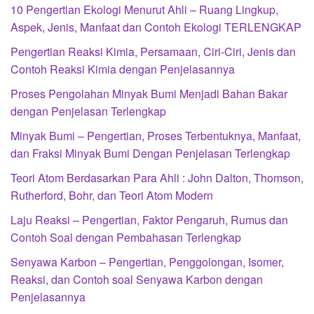
10 Pengertian Ekologi Menurut Ahli – Ruang Lingkup,
Aspek, Jenis, Manfaat dan Contoh Ekologi TERLENGKAP
Pengertian Reaksi Kimia, Persamaan, Ciri-Ciri, Jenis dan
Contoh Reaksi Kimia dengan Penjelasannya
Proses Pengolahan Minyak Bumi Menjadi Bahan Bakar
dengan Penjelasan Terlengkap
Minyak Bumi – Pengertian, Proses Terbentuknya, Manfaat,
dan Fraksi Minyak Bumi Dengan Penjelasan Terlengkap
Teori Atom Berdasarkan Para Ahli : John Dalton, Thomson,
Rutherford, Bohr, dan Teori Atom Modern
Laju Reaksi – Pengertian, Faktor Pengaruh, Rumus dan
Contoh Soal dengan Pembahasan Terlengkap
Senyawa Karbon – Pengertian, Penggolongan, Isomer,
Reaksi, dan Contoh soal Senyawa Karbon dengan
Penjelasannya