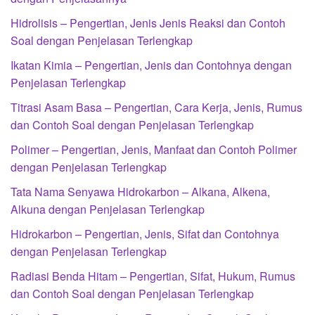
Hidrolisis – Pengertian, Jenis Jenis Reaksi dan Contoh
Soal dengan Penjelasan Terlengkap
Ikatan Kimia – Pengertian, Jenis dan Contohnya dengan
Penjelasan Terlengkap
Titrasi Asam Basa – Pengertian, Cara Kerja, Jenis, Rumus
dan Contoh Soal dengan Penjelasan Terlengkap
Polimer – Pengertian, Jenis, Manfaat dan Contoh Polimer
dengan Penjelasan Terlengkap
Tata Nama Senyawa Hidrokarbon – Alkana, Alkena,
Alkuna dengan Penjelasan Terlengkap
Hidrokarbon – Pengertian, Jenis, Sifat dan Contohnya
dengan Penjelasan Terlengkap
Radiasi Benda Hitam – Pengertian, Sifat, Hukum, Rumus
dan Contoh Soal dengan Penjelasan Terlengkap