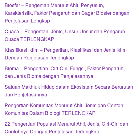
Biosfer – Pengertian Menurut Ahli, Penyusun,
Karakteristik, Faktor Pengaruh dan Cagar Biosfer dengan
Penjelasan Lengkap
Cuaca – Pengertian, Jenis, Unsur-Unsur dan Pengaruh
Cuaca TERLENGKAP
Klasifikasi Iklim – Pengertian, Klasifikasi dan Jenis Iklim
Dengan Penjelasan Terlengkap
Bioma – Pengertian, Ciri-Ciri, Fungsi, Faktor Pengaruh,
dan Jenis Bioma dengan Penjelasannya
Satuan Makhluk Hidup dalam Ekosistem Secara Berurutan
dan Penjelasannya
Pengertian Komunitas Menurut Ahli, Jenis dan Contoh
Komunitas Dalam Biologi TERLENGKAP
22 Pengertian Populasi Menurut Ahli, Jenis, Ciri-Ciri dan
Contohnya Dengan Penjelasan Terlengkap