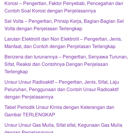
Korosi – Pengertian, Faktor Penyebab, Pencegahan dan
Contoh Soal Korosi dengan Penjelasannya
Sel Volta – Pengertian, Prinsip Kerja, Bagian-Bagian Sel
Volta dengan Penjelasan Terlengkap
Larutan Elektrolit dan Non Elektrolit – Pengertian, Jenis,
Manfaat, dan Contoh dengan Penjelasan Terlengkap
Benzena dan turunannya – Pengertian, Senyawa Turunan,
Sifat, Reaksi dan Contohnya Dengan Penjelasan
Terlengkap
Unsur Unsur Radioaktif – Pengertian, Jenis, Sifat, Laju
Peluruhan, Penggunaan dan Contoh Unsur Radioaktif
dengan Penjelasannya
Tabel Periodik Unsur Kimia dengan Keterangan dan
Gambar TERLENGKAP
Unsur Unsur Gas Mulia, Sifat sifat, Kegunaan Gas Mulia
dengan Penjelasannya